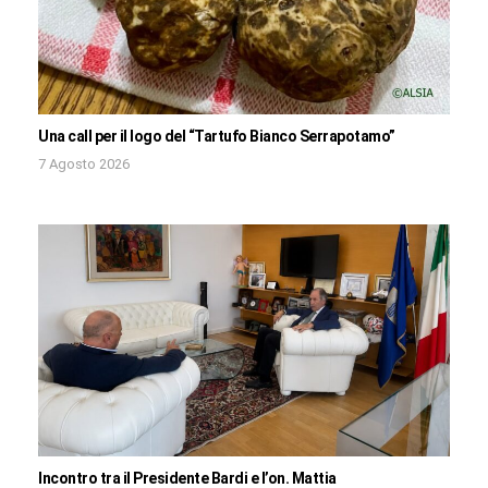
Una call per il logo del “Tartufo Bianco Serrapotamo”
7 Agosto 2026
Incontro tra il Presidente Bardi e l’on. Mattia