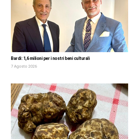
Bardi: 1,6 milioni per i nostri beni culturali
7 Agosto 2026