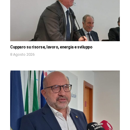
Cupparo su risorse, lavoro, energia e sviluppo
8 Agosto 2026