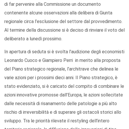
di far pervenire alla Commissione un documento
contenente alcune osservazioni alla delibera di Giunta
regionale circa l’esclusione del settore dal provvedimento.
Al termine della discussione si è deciso di rinviare il voto del
deliberato a lunedì prossimo.
In apertura di seduta si è svolta l’audizione degli economisti
Leonardo Cuoco e Giampiero Perri in merito alla proposta
del Piano strategico regionale, l’architrave che delinea le
varie azioni per i prossimi dieci anni. Il Piano strategico, è
stato evidenziato, si è caricato del compito di combinare le
azioni innovative promosse dall’Europa, le azioni sollecitate
dalle necessità di risanamento delle patologie a più alto
rischio di irreversibilità e di superare gli ostacoli storici allo
sviluppo. Tra le priorità rilevate il restyling dell’intero