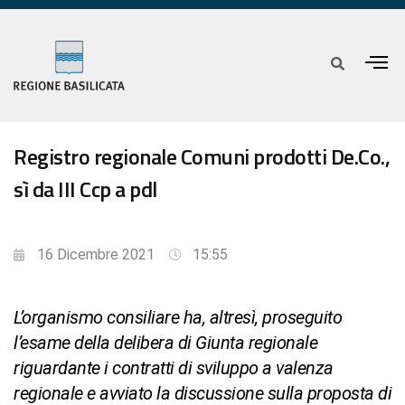
Registro regionale Comuni prodotti De.Co.,
sì da III Ccp a pdl
16 Dicembre 2021
15:55
L’organismo consiliare ha, altresì, proseguito
l’esame della delibera di Giunta regionale
riguardante i contratti di sviluppo a valenza
regionale e avviato la discussione sulla proposta di