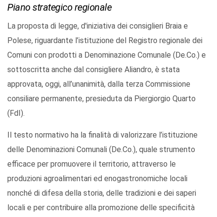
Piano strategico regionale
La proposta di legge, d'iniziativa dei consiglieri Braia e
Polese, riguardante l’istituzione del Registro regionale dei
Comuni con prodotti a Denominazione Comunale (De.Co.) e
sottoscritta anche dal consigliere Aliandro, è stata
approvata, oggi, all’unanimità, dalla terza Commissione
consiliare permanente, presieduta da Piergiorgio Quarto
(FdI).
Il testo normativo ha la finalità di valorizzare l’istituzione
delle Denominazioni Comunali (De.Co.), quale strumento
efficace per promuovere il territorio, attraverso le
produzioni agroalimentari ed enogastronomiche locali
nonché di difesa della storia, delle tradizioni e dei saperi
locali e per contribuire alla promozione delle specificità