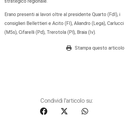
strategico regionale.
Erano presenti ai lavori oltre al presidente Quarto (FdI), i
consiglieri Bellettieri e Acito (FI), Aliandro (Lega), Carlucci
(M5s), Cifarelli (Pd), Trerotola (Pl), Braia (Iv).
Stampa questo articolo
Condividi l'articolo su: