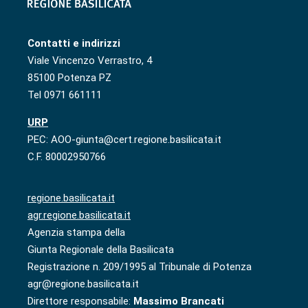
Contatti e indirizzi
Viale Vincenzo Verrastro, 4
85100 Potenza PZ
Tel 0971 661111
URP
PEC: AOO-giunta@cert.regione.basilicata.it
C.F. 80002950766
regione.basilicata.it
agr.regione.basilicata.it
Agenzia stampa della
Giunta Regionale della Basilicata
Registrazione n. 209/1995 al Tribunale di Potenza
agr@regione.basilicata.it
Direttore responsabile:
Massimo Brancati