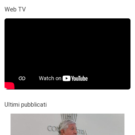
Web TV
Ultimi pubblicati