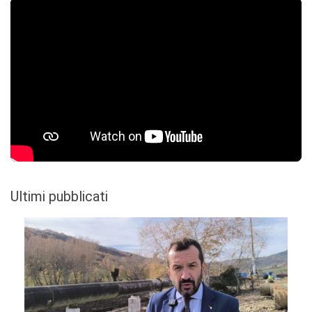
Ultimi pubblicati