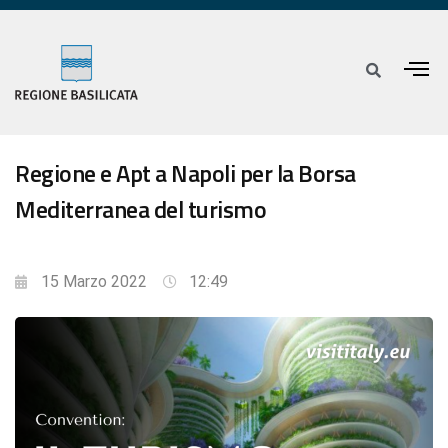
Regione e Apt a Napoli per la Borsa
Mediterranea del turismo
15 Marzo 2022
12:49