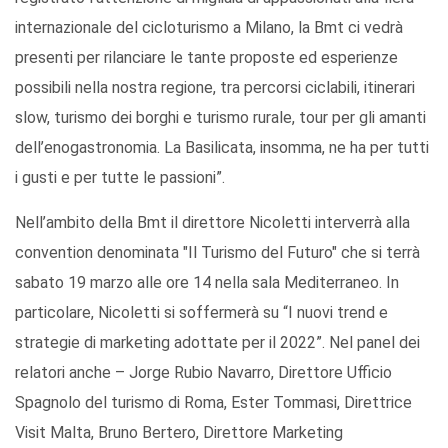
internazionale del cicloturismo a Milano, la Bmt ci vedrà
presenti per rilanciare le tante proposte ed esperienze
possibili nella nostra regione, tra percorsi ciclabili, itinerari
slow, turismo dei borghi e turismo rurale, tour per gli amanti
dell’enogastronomia. La Basilicata, insomma, ne ha per tutti
i gusti e per tutte le passioni”.
Nell’ambito della Bmt il direttore Nicoletti interverrà alla
convention denominata "Il Turismo del Futuro" che si terrà
sabato 19 marzo alle ore 14 nella sala Mediterraneo. In
particolare, Nicoletti si soffermerà su “I nuovi trend e
strategie di marketing adottate per il 2022”. Nel panel dei
relatori anche – Jorge Rubio Navarro, Direttore Ufficio
Spagnolo del turismo di Roma, Ester Tommasi, Direttrice
Visit Malta, Bruno Bertero, Direttore Marketing