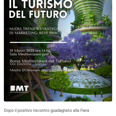
Dopo il positivo riscontro guadagnato alla Fiera