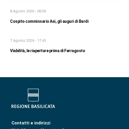
8 Agosto 2026 - 08:00
Cospito commissario Asi, gli auguri di Bardi
7 Agosto 2026 - 17:43
Viabilità, le riaperture prima di Ferragosto
Contatti e indirizzi