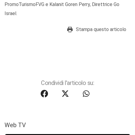
PromoTurismoFVG e Kalanit Goren Perry, Direttrice Go
Israel.
Stampa questo articolo
Condividi l'articolo su:
Web TV