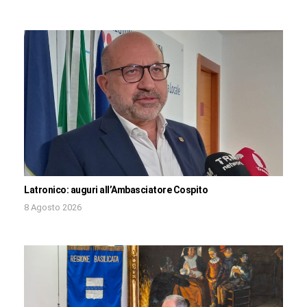
Latronico: auguri all’Ambasciatore Cospito
8 Agosto 2026