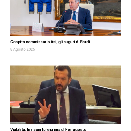
Cospito commissario Asi, gli auguri di Bardi
8 Agosto 2026
Viabilità, le riaperture prima di Ferragosto