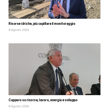
Risorse idriche, più capillare il monitoraggio
8 Agosto 2026
Cupparo su risorse, lavoro, energia e sviluppo
8 Agosto 2026