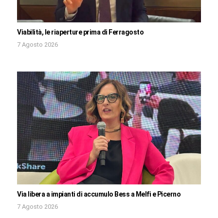
Viabilità, le riaperture prima di Ferragosto
7 Agosto 2026
Via libera a impianti di accumulo Bess a Melfi e Picerno
7 Agosto 2026