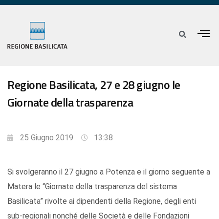
Regione Basilicata, 27 e 28 giugno le
Giornate della trasparenza
25 Giugno 2019
13:38
Si svolgeranno il 27 giugno a Potenza e il giorno seguente a
Matera le “Giornate della trasparenza del sistema
Basilicata” rivolte ai dipendenti della Regione, degli enti
sub-regionali nonché delle Società e delle Fondazioni