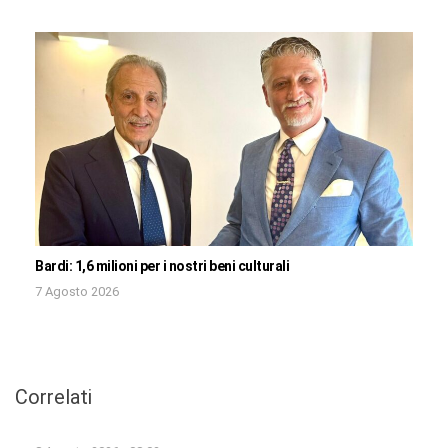
Bardi: 1,6 milioni per i nostri beni culturali
7 Agosto 2026
Correlati