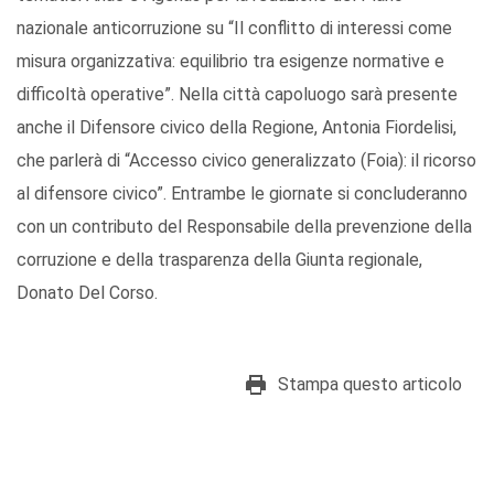
nazionale anticorruzione su “Il conflitto di interessi come
misura organizzativa: equilibrio tra esigenze normative e
difficoltà operative”. Nella città capoluogo sarà presente
anche il Difensore civico della Regione, Antonia Fiordelisi,
che parlerà di “Accesso civico generalizzato (Foia): il ricorso
al difensore civico”. Entrambe le giornate si concluderanno
con un contributo del Responsabile della prevenzione della
corruzione e della trasparenza della Giunta regionale,
Donato Del Corso.
Stampa questo articolo