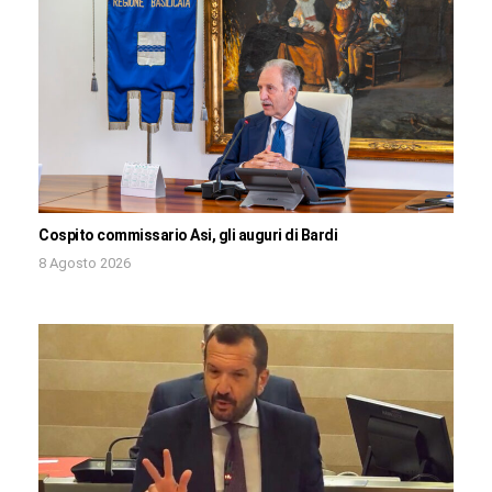
Cospito commissario Asi, gli auguri di Bardi
8 Agosto 2026