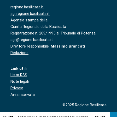
regione.basilicata.it
agr.regione.basilicata.it
Agenzia stampa della
Giunta Regionale della Basilicata
Registrazione n. 209/1995 al Tribunale di Potenza
agr@regione.basilicata.it
Direttore responsabile:
Massimo Brancati
Redazione
Link utili
Lista RSS
Note legali
Privacy
Area riservata
©2025 Regione Basilicata