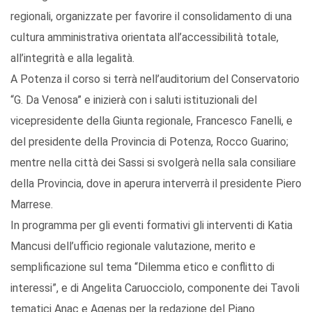
regionali, organizzate per favorire il consolidamento di una
cultura amministrativa orientata all’accessibilità totale,
all’integrità e alla legalità.
A Potenza il corso si terrà nell’auditorium del Conservatorio
“G. Da Venosa” e inizierà con i saluti istituzionali del
vicepresidente della Giunta regionale, Francesco Fanelli, e
del presidente della Provincia di Potenza, Rocco Guarino;
mentre nella città dei Sassi si svolgerà nella sala consiliare
della Provincia, dove in aperura interverrà il presidente Piero
Marrese.
In programma per gli eventi formativi gli interventi di Katia
Mancusi dell’ufficio regionale valutazione, merito e
semplificazione sul tema “Dilemma etico e conflitto di
interessi”, e di Angelita Caruocciolo, componente dei Tavoli
tematici Anac e Agenas per la redazione del Piano