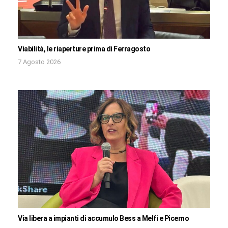
Viabilità, le riaperture prima di Ferragosto
7 Agosto 2026
Via libera a impianti di accumulo Bess a Melfi e Picerno