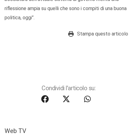
riflessione ampia su quelli che sono i compiti di una buona
politica, oggi”.
Stampa questo articolo
Condividi l'articolo su:
Web TV