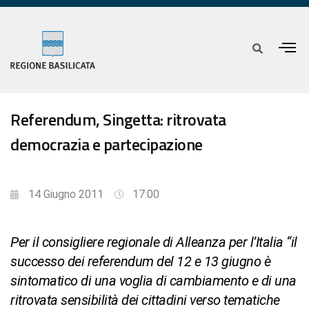
Referendum, Singetta: ritrovata
democrazia e partecipazione
14 Giugno 2011
17:00
Per il consigliere regionale di Alleanza per l’Italia “il
successo dei referendum del 12 e 13 giugno è
sintomatico di una voglia di cambiamento e di una
ritrovata sensibilità dei cittadini verso tematiche