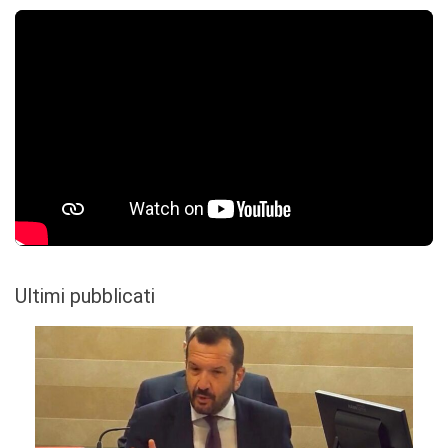
Ultimi pubblicati