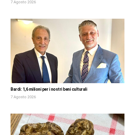
7 Agosto 2026
Bardi: 1,6 milioni per i nostri beni culturali
7 Agosto 2026