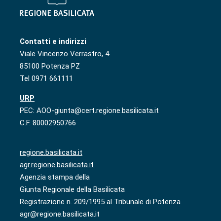
Contatti e indirizzi
Viale Vincenzo Verrastro, 4
85100 Potenza PZ
Tel 0971 661111
URP
PEC: AOO-giunta@cert.regione.basilicata.it
C.F. 80002950766
regione.basilicata.it
agr.regione.basilicata.it
Agenzia stampa della
Giunta Regionale della Basilicata
Registrazione n. 209/1995 al Tribunale di Potenza
agr@regione.basilicata.it