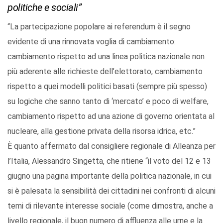
politiche e sociali”
“La partecipazione popolare ai referendum è il segno
evidente di una rinnovata voglia di cambiamento:
cambiamento rispetto ad una linea politica nazionale non
più aderente alle richieste dell’elettorato, cambiamento
rispetto a quei modelli politici basati (sempre più spesso)
su logiche che sanno tanto di ‘mercato’ e poco di welfare,
cambiamento rispetto ad una azione di governo orientata al
nucleare, alla gestione privata della risorsa idrica, etc.”
È quanto affermato dal consigliere regionale di Alleanza per
l’Italia, Alessandro Singetta, che ritiene “il voto del 12 e 13
giugno una pagina importante della politica nazionale, in cui
si è palesata la sensibilità dei cittadini nei confronti di alcuni
temi di rilevante interesse sociale (come dimostra, anche a
livello regionale, il buon numero di affluenza alle urne e la