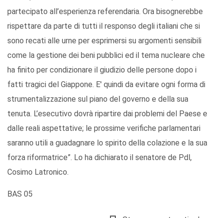
partecipato all’esperienza referendaria. Ora bisognerebbe
rispettare da parte di tutti il responso degli italiani che si
sono recati alle urne per esprimersi su argomenti sensibili
come la gestione dei beni pubblici ed il tema nucleare che
ha finito per condizionare il giudizio delle persone dopo i
fatti tragici del Giappone. E' quindi da evitare ogni forma di
strumentalizzazione sul piano del governo e della sua
tenuta. L’esecutivo dovrà ripartire dai problemi del Paese e
dalle reali aspettative; le prossime verifiche parlamentari
saranno utili a guadagnare lo spirito della colazione e la sua
forza riformatrice”. Lo ha dichiarato il senatore de Pdl,
Cosimo Latronico.
BAS 05