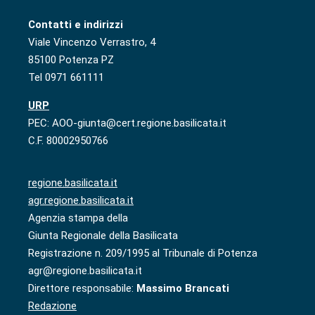
Contatti e indirizzi
Viale Vincenzo Verrastro, 4
85100 Potenza PZ
Tel 0971 661111
URP
PEC: AOO-giunta@cert.regione.basilicata.it
C.F. 80002950766
regione.basilicata.it
agr.regione.basilicata.it
Agenzia stampa della
Giunta Regionale della Basilicata
Registrazione n. 209/1995 al Tribunale di Potenza
agr@regione.basilicata.it
Direttore responsabile:
Massimo Brancati
Redazione