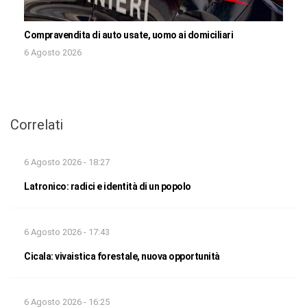
Compravendita di auto usate, uomo ai domiciliari
6 Agosto 2026
Correlati
6 Agosto 2026 - 18:27
Latronico: radici e identità di un popolo
6 Agosto 2026 - 17:43
Cicala: vivaistica forestale, nuova opportunità
6 Agosto 2026 - 16:25