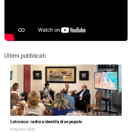
Ultimi pubblicati
Latronico: radici e identità di un popolo
6 Agosto 2026