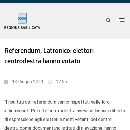
Referendum, Latronico: elettori
centrodestra hanno votato
13 Giugno 2011
17:55
“I risultati del referendum vanno rispettati nelle loro
indicazioni. Il Pdl ed il centrodestra avevano lasciato libertà
di espressione agli elettori e molti votanti del centro
destra, come documentano istituti di rilevazione, hanno