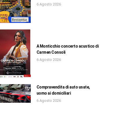
6 Agosto 2026
A Monticchio concerto acustico di
Carmen Consoli
6 Agosto 2026
Compravendita di auto usate,
uomo ai domiciliari
6 Agosto 2026