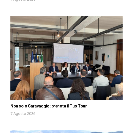
Non solo Caravaggio: prenota il Tuo Tour
7 Agosto 2026