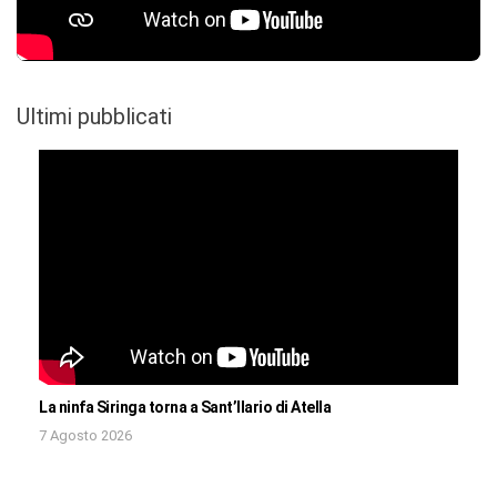
Ultimi pubblicati
La ninfa Siringa torna a Sant’Ilario di Atella
7 Agosto 2026