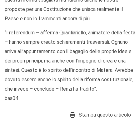
proposte per una Costituzione che unisca realmente il
Paese e non lo frammenti ancora di più.
“I referendum – afferma Quagliariello, animatore della festa
– hanno sempre creato schieramenti trasversali. Ognuno
arriva all’appuntamento con il bagaglio delle proprie idee e
dei propri princìpi, ma anche con l’impegno di creare una
sintesi. Questo è lo spirito dell’incontro di Matera. Avrebbe
dovuto essere anche lo spirito della riforma costituzionale,
che invece – conclude – Renzi ha tradito”.
bas04
Stampa questo articolo