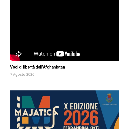
Voci di libertà dall’Afghanistan
7 Agosto 2026