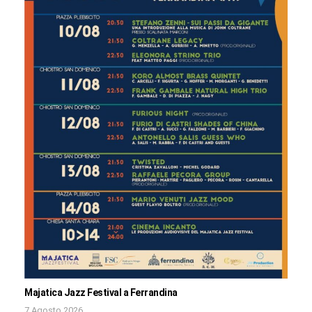
Majatica Jazz Festival a Ferrandina
7 Agosto 2026