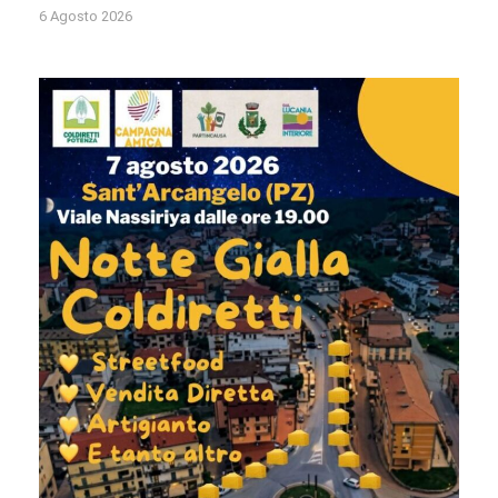
6 Agosto 2026