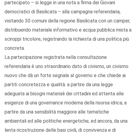
partecipato – si legge in una nota a firma dei Giovani
democratici di Basilicata – alla campagna referendaria,
visitando 30 comuni della regione Basilicata con un camper,
distribuendo materiale informativo e acqua pubblica mista a
sciroppi tricolore, registrando la richiesta di una politica più
concreta.
La partecipazione registrata nella consultazione
referendaria è uno straordinario dato di civismo, un civismo
nuovo che dà un forte segnale al governo e che chiede ai
partiti concretezza e qualità: a partire da una legge
adeguata ai bisogni materiali dei cittadini ed attenta alle
esigenze di una governance moderna della risorsa idrica; a
partire da una sensibilità maggiore alle tematiche
ambientali ed alle politiche energetiche; ed ancora, da una
lenta ricostruzione delle basi civili, di convivenza e di