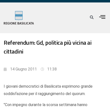
Referendum: Gd, politica più vicina ai
cittadini
14 Giugno 2011
11:38
I giovani democratici di Basilicata esprimono grande
soddisfazione per il raggiungimento del quorum.
"Con impegno durante la scorsa settimana hanno