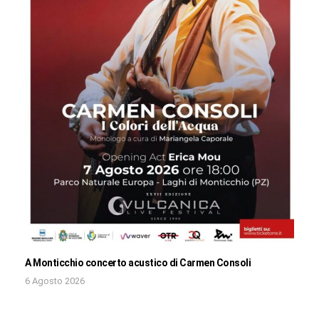
A Monticchio concerto acustico di Carmen Consoli
6 Agosto 2026