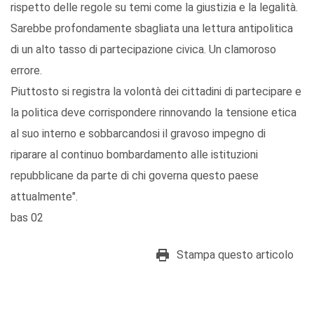
rispetto delle regole su temi come la giustizia e la legalità.
Sarebbe profondamente sbagliata una lettura antipolitica
di un alto tasso di partecipazione civica. Un clamoroso
errore.
Piuttosto si registra la volontà dei cittadini di partecipare e
la politica deve corrispondere rinnovando la tensione etica
al suo interno e sobbarcandosi il gravoso impegno di
riparare al continuo bombardamento alle istituzioni
repubblicane da parte di chi governa questo paese
attualmente".
bas 02
Stampa questo articolo