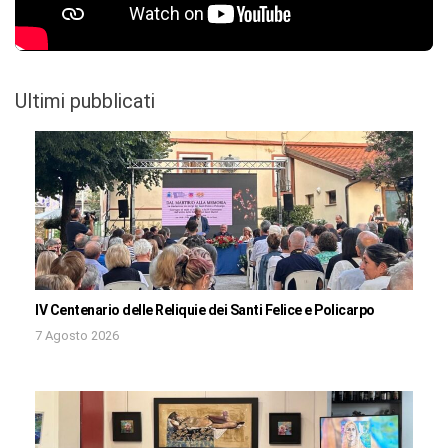
Ultimi pubblicati
IV Centenario delle Reliquie dei Santi Felice e Policarpo
7 Agosto 2026