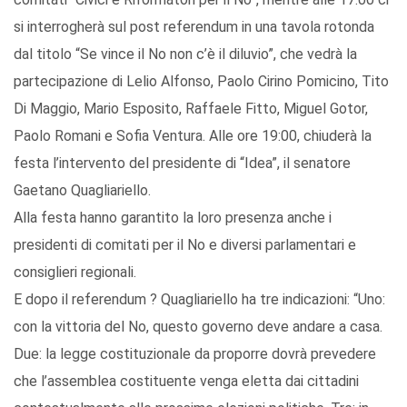
si interrogherà sul post referendum in una tavola rotonda
dal titolo “Se vince il No non c’è il diluvio”, che vedrà la
partecipazione di Lelio Alfonso, Paolo Cirino Pomicino, Tito
Di Maggio, Mario Esposito, Raffaele Fitto, Miguel Gotor,
Paolo Romani e Sofia Ventura. Alle ore 19:00, chiuderà la
festa l’intervento del presidente di “Idea”, il senatore
Gaetano Quagliariello.
Alla festa hanno garantito la loro presenza anche i
presidenti di comitati per il No e diversi parlamentari e
consiglieri regionali.
E dopo il referendum ? Quagliariello ha tre indicazioni: “Uno:
con la vittoria del No, questo governo deve andare a casa.
Due: la legge costituzionale da proporre dovrà prevedere
che l’assemblea costituente venga eletta dai cittadini