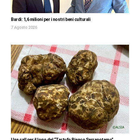
Bardi: 1,6 milioni per i nostri beni culturali
7 Agosto 2026
Una call per il logo del “Tartufo Bianco Serrapotamo”