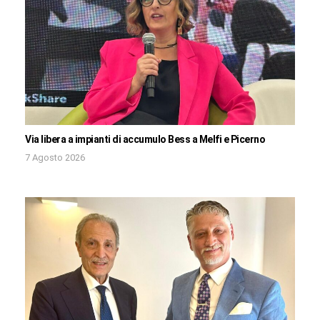
Via libera a impianti di accumulo Bess a Melfi e Picerno
7 Agosto 2026