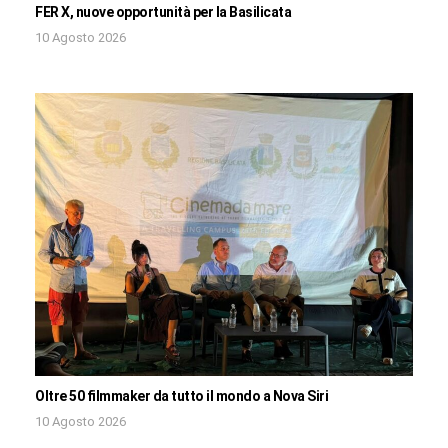
FER X, nuove opportunità per la Basilicata
10 Agosto 2026
Oltre 50 filmmaker da tutto il mondo a Nova Siri
10 Agosto 2026