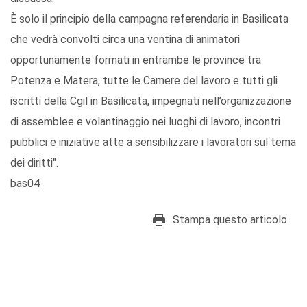
È solo il principio della campagna referendaria in Basilicata
che vedrà convolti circa una ventina di animatori
opportunamente formati in entrambe le province tra
Potenza e Matera, tutte le Camere del lavoro e tutti gli
iscritti della Cgil in Basilicata, impegnati nell’organizzazione
di assemblee e volantinaggio nei luoghi di lavoro, incontri
pubblici e iniziative atte a sensibilizzare i lavoratori sul tema
dei diritti".
bas04
Stampa questo articolo