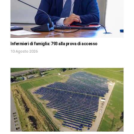
Infermieri di famiglia: 793 alla prova di accesso
10 Agosto 2026