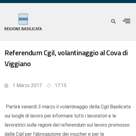
Referendum Cgil, volantinaggio al Cova di
Viggiano
1 Marzo 2017
17:15
Partirà venerdì 3 marzo il volantinaggio della Cgil Basilicata
sui luoghi di lavoro per informare tutti i lavoratori e le
lavoratrici sulle ragioni del referendum sul lavoro promosso
dalla Cgil per l’abrogazione dei voucher e per la