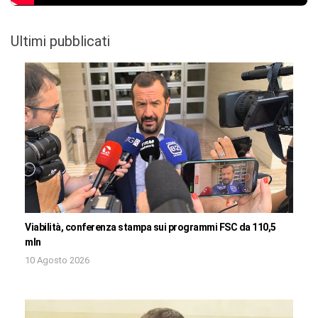
Ultimi pubblicati
Viabilità, conferenza stampa sui programmi FSC da 110,5
mln
10 Agosto 2026