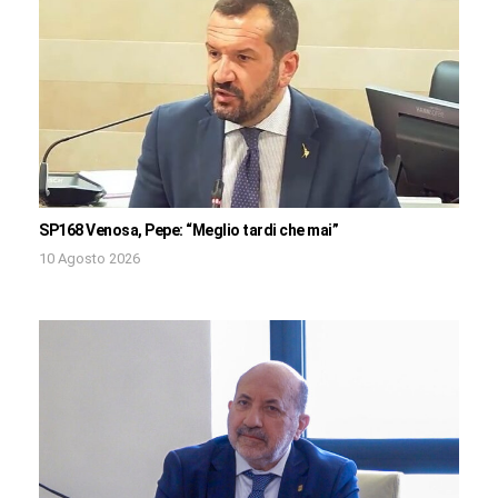
SP168 Venosa, Pepe: “Meglio tardi che mai”
10 Agosto 2026