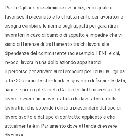
Per la Cgil occorre eliminare i voucher, con i quali si
favorisce il precariato e lo sfruttamento dei lavoratori e
bisogna cambiare le norme sugli appalti per garantire i
lavoratori in caso di cambio di appalto e impedire che vi
siano differenze di trattamento tra chi lavora alle
dipendenze del committente (ad esempio l’ ENI) e chi,
invece, lavora in una delle aziende appaltatrici.
Il percorso per arrivare ai referendum per i quali la Cgil da
oltre 30 giorni sta chiedendo al governo di fissare la data,
nasce e si completa nella Carta dei diritti universali del
lavoro, ovvero un nuovo statuto dei lavoratori e delle
lavoratrici che estende i diritti a prescindere dal tipo di
lavoro svolto e dal tipo di contratto applicato e che
attualmente è in Parlamento dove attende di essere
discussa.