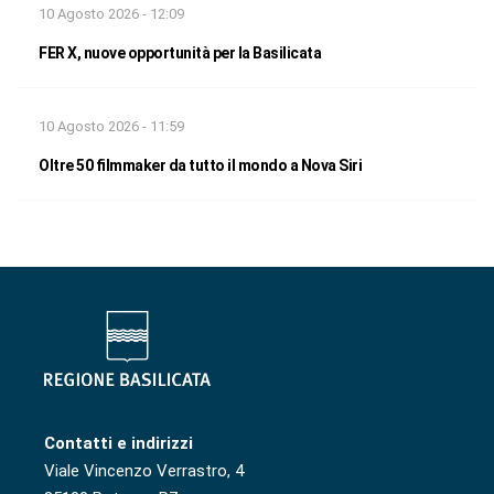
10 Agosto 2026 - 12:09
FER X, nuove opportunità per la Basilicata
10 Agosto 2026 - 11:59
Oltre 50 filmmaker da tutto il mondo a Nova Siri
Contatti e indirizzi
Viale Vincenzo Verrastro, 4