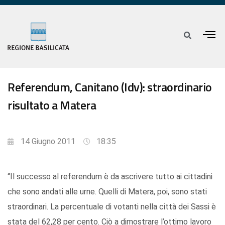
Referendum, Canitano (Idv): straordinario
risultato a Matera
14 Giugno 2011
18:35
“Il successo al referendum è da ascrivere tutto ai cittadini
che sono andati alle urne. Quelli di Matera, poi, sono stati
straordinari. La percentuale di votanti nella città dei Sassi è
stata del 62,28 per cento. Ciò a dimostrare l’ottimo lavoro