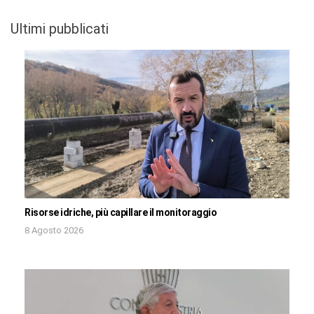
Ultimi pubblicati
Risorse idriche, più capillare il monitoraggio
8 Agosto 2026