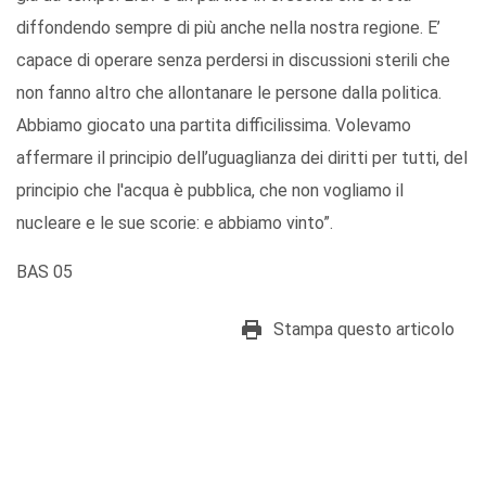
diffondendo sempre di più anche nella nostra regione. E’
capace di operare senza perdersi in discussioni sterili che
non fanno altro che allontanare le persone dalla politica.
Abbiamo giocato una partita difficilissima. Volevamo
affermare il principio dell’uguaglianza dei diritti per tutti, del
principio che l'acqua è pubblica, che non vogliamo il
nucleare e le sue scorie: e abbiamo vinto”.
BAS 05
Stampa questo articolo