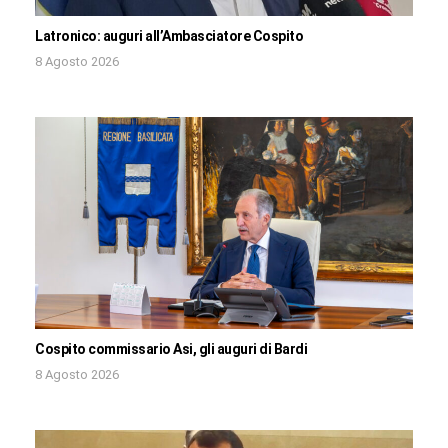
Latronico: auguri all’Ambasciatore Cospito
8 Agosto 2026
Cospito commissario Asi, gli auguri di Bardi
8 Agosto 2026