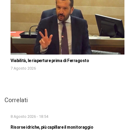
Viabilità, le riaperture prima di Ferragosto
7 Agosto 2026
Correlati
8 Agosto 2026 - 18:54
Risorse idriche, più capillare il monitoraggio