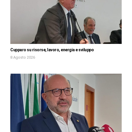
Cupparo su risorse, lavoro, energia e sviluppo
8 Agosto 2026