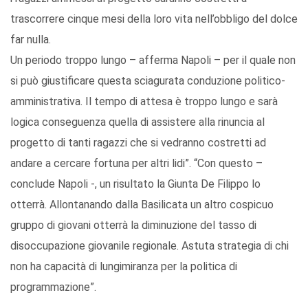
trascorrere cinque mesi della loro vita nell’obbligo del dolce
far nulla.
Un periodo troppo lungo – afferma Napoli – per il quale non
si può giustificare questa sciagurata conduzione politico-
amministrativa. Il tempo di attesa è troppo lungo e sarà
logica conseguenza quella di assistere alla rinuncia al
progetto di tanti ragazzi che si vedranno costretti ad
andare a cercare fortuna per altri lidi”. “Con questo –
conclude Napoli -, un risultato la Giunta De Filippo lo
otterrà. Allontanando dalla Basilicata un altro cospicuo
gruppo di giovani otterrà la diminuzione del tasso di
disoccupazione giovanile regionale. Astuta strategia di chi
non ha capacità di lungimiranza per la politica di
programmazione”.