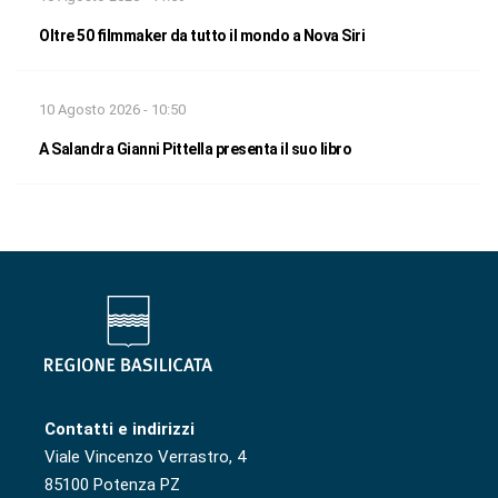
Oltre 50 filmmaker da tutto il mondo a Nova Siri
10 Agosto 2026 - 10:50
A Salandra Gianni Pittella presenta il suo libro
Contatti e indirizzi
Viale Vincenzo Verrastro, 4
85100 Potenza PZ