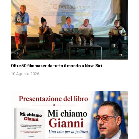
Oltre 50 filmmaker da tutto il mondo a Nova Siri
10 Agosto 2026