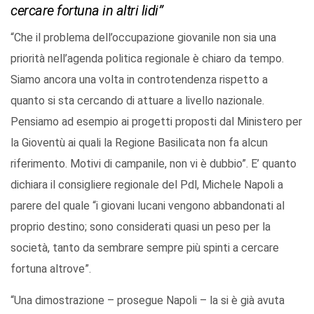
cercare fortuna in altri lidi”
“Che il problema dell’occupazione giovanile non sia una
priorità nell’agenda politica regionale è chiaro da tempo.
Siamo ancora una volta in controtendenza rispetto a
quanto si sta cercando di attuare a livello nazionale.
Pensiamo ad esempio ai progetti proposti dal Ministero per
la Gioventù ai quali la Regione Basilicata non fa alcun
riferimento. Motivi di campanile, non vi è dubbio”. E’ quanto
dichiara il consigliere regionale del Pdl, Michele Napoli a
parere del quale “i giovani lucani vengono abbandonati al
proprio destino; sono considerati quasi un peso per la
società, tanto da sembrare sempre più spinti a cercare
fortuna altrove”.
“Una dimostrazione – prosegue Napoli – la si è già avuta