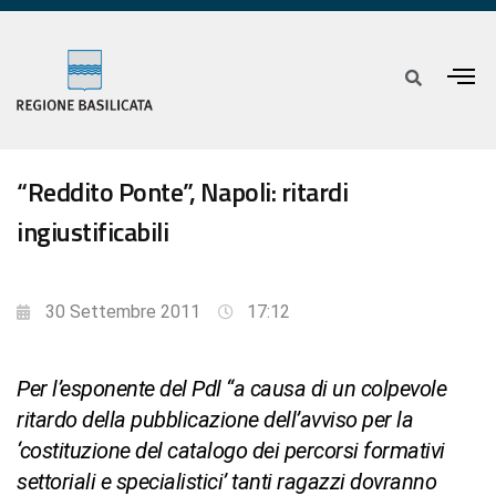
“Reddito Ponte”, Napoli: ritardi
ingiustificabili
30 Settembre 2011
17:12
Per l’esponente del Pdl “a causa di un colpevole
ritardo della pubblicazione dell’avviso per la
‘costituzione del catalogo dei percorsi formativi
settoriali e specialistici’ tanti ragazzi dovranno