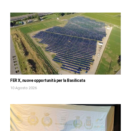
FER X, nuove opportunità per la Basilicata
10 Agosto 2026