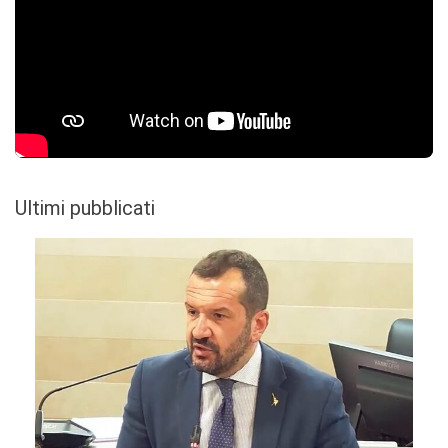
Ultimi pubblicati