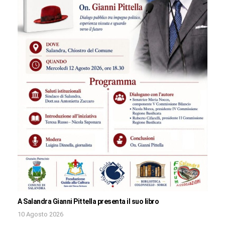
A Salandra Gianni Pittella presenta il suo libro
10 Agosto 2026