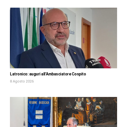
Latronico: auguri all’Ambasciatore Cospito
8 Agosto 2026