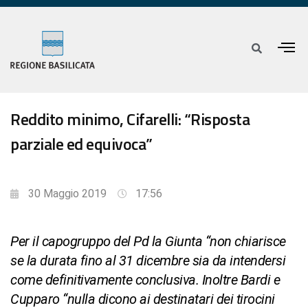
Reddito minimo, Cifarelli: “Risposta
parziale ed equivoca”
30 Maggio 2019
17:56
Per il capogruppo del Pd la Giunta “non chiarisce
se la durata fino al 31 dicembre sia da intendersi
come definitivamente conclusiva. Inoltre Bardi e
Cupparo “nulla dicono ai destinatari dei tirocini