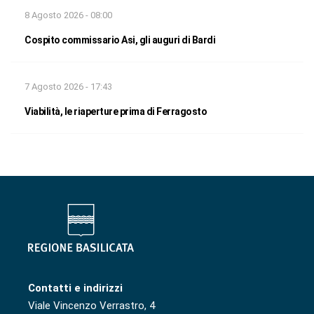
8 Agosto 2026 - 08:00
Cospito commissario Asi, gli auguri di Bardi
7 Agosto 2026 - 17:43
Viabilità, le riaperture prima di Ferragosto
Contatti e indirizzi
Viale Vincenzo Verrastro, 4