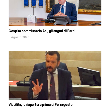
Cospito commissario Asi, gli auguri di Bardi
8 Agosto 2026
Viabilità, le riaperture prima di Ferragosto