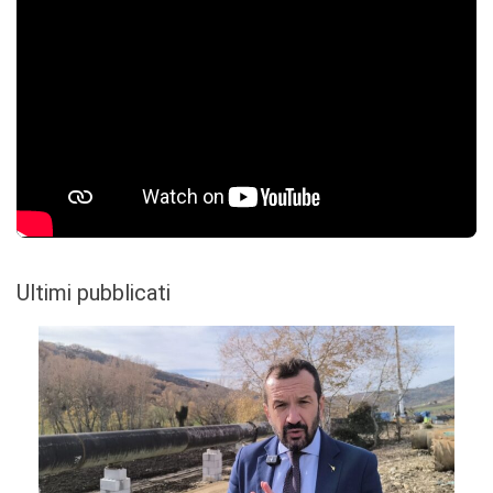
Ultimi pubblicati