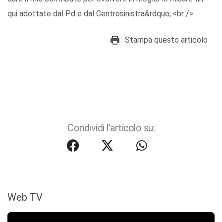
qui adottate dal Pd e dal Centrosinistra&rdquo;.<br />
Stampa questo articolo
Condividi l'articolo su:
Web TV