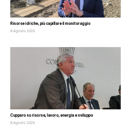
Risorse idriche, più capillare il monitoraggio
8 Agosto 2026
Cupparo su risorse, lavoro, energia e sviluppo
8 Agosto 2026