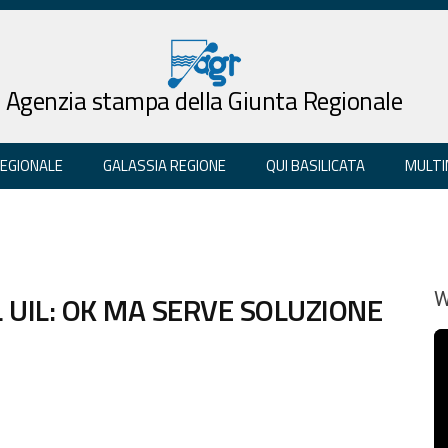
Agenzia stampa della Giunta Regionale
REGIONALE
GALASSIA REGIONE
QUI BASILICATA
MULTI
L UIL: OK MA SERVE SOLUZIONE
W