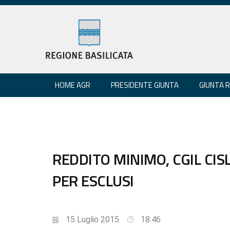
HOME AGR
PRESIDENTE GIUNTA
GIUNTA 
REDDITO MINIMO, CGIL CIS
PER ESCLUSI
15 Luglio 2015
18:46