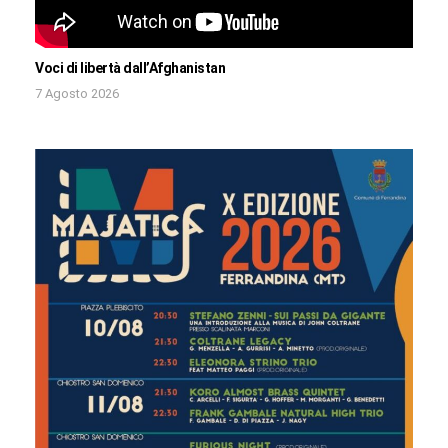
Voci di libertà dall’Afghanistan
7 Agosto 2026