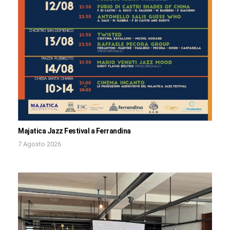
Majatica Jazz Festival a Ferrandina
7 Agosto 2026