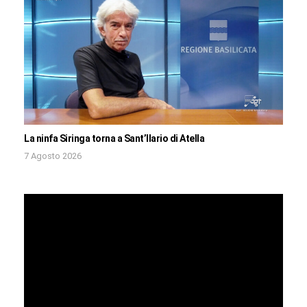
La ninfa Siringa torna a Sant’Ilario di Atella
7 Agosto 2026