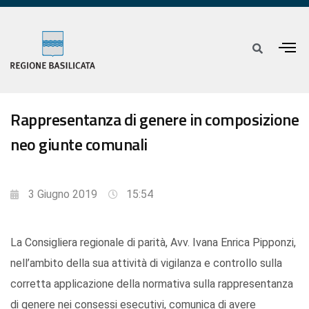
Rappresentanza di genere in composizione
neo giunte comunali
3 Giugno 2019
15:54
La Consigliera regionale di parità, Avv. Ivana Enrica Pipponzi,
nell’ambito della sua attività di vigilanza e controllo sulla
corretta applicazione della normativa sulla rappresentanza
di genere nei consessi esecutivi, comunica di avere