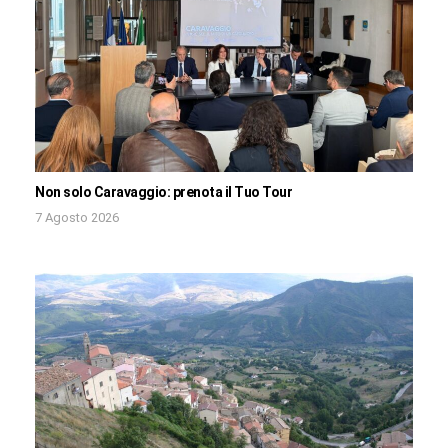
Non solo Caravaggio: prenota il Tuo Tour
7 Agosto 2026