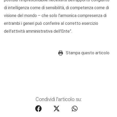
di intelligenza come di sensibilità, di competenza come di
visione del mondo – che solo l’armonica compresenza di
entrambi i generi può conferire al corretto esercizio
dell’attività amministrativa dell’Ente”.
Stampa questo articolo
Condividi l'articolo su: