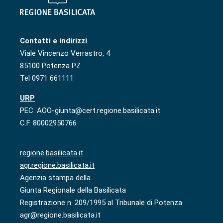
Contatti e indirizzi
Viale Vincenzo Verrastro, 4
85100 Potenza PZ
Tel 0971 661111
URP
PEC: AOO-giunta@cert.regione.basilicata.it
C.F. 80002950766
regione.basilicata.it
agr.regione.basilicata.it
Agenzia stampa della
Giunta Regionale della Basilicata
Registrazione n. 209/1995 al Tribunale di Potenza
agr@regione.basilicata.it