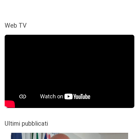
Web TV
Ultimi pubblicati