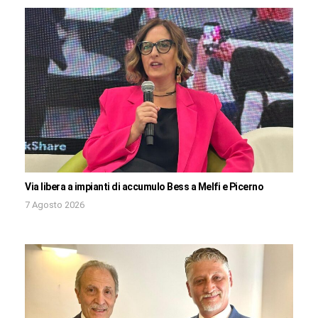
Via libera a impianti di accumulo Bess a Melfi e Picerno
7 Agosto 2026