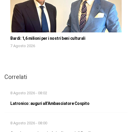
Bardi: 1,6 milioni per i nostri beni culturali
7 Agosto 2026
Correlati
8 Agosto 2026 - 08:02
Latronico: auguri all’Ambasciatore Cospito
8 Agosto 2026 - 08:00