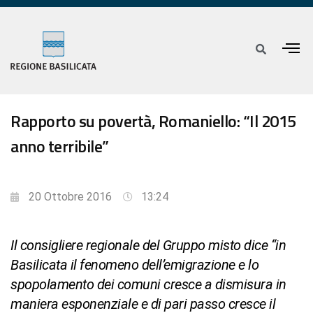
Rapporto su povertà, Romaniello: “Il 2015
anno terribile”
20 Ottobre 2016
13:24
Il consigliere regionale del Gruppo misto dice “in
Basilicata il fenomeno dell’emigrazione e lo
spopolamento dei comuni cresce a dismisura in
maniera esponenziale e di pari passo cresce il