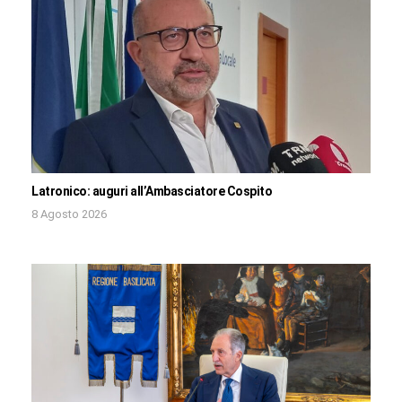
Latronico: auguri all’Ambasciatore Cospito
8 Agosto 2026