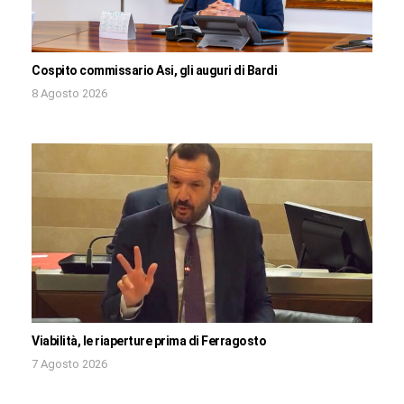
Cospito commissario Asi, gli auguri di Bardi
8 Agosto 2026
Viabilità, le riaperture prima di Ferragosto
7 Agosto 2026