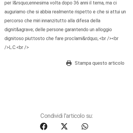
per l&rsquo;ennesima volta dopo 36 anni il tema, ma ci
auguriamo che si abbia realmente rispetto e che si attui un
percorso che miri innanzitutto alla difesa della
dignit&agrave; delle persone garantendo un alloggio
dignitoso piuttosto che fare proclami&rdquo;.<br /><br
/>L.C.<br />
Stampa questo articolo
Condividi l'articolo su: