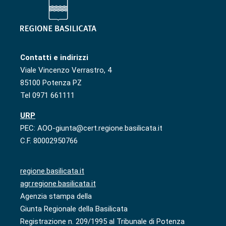
Contatti e indirizzi
Viale Vincenzo Verrastro, 4
85100 Potenza PZ
Tel 0971 661111
URP
PEC: AOO-giunta@cert.regione.basilicata.it
C.F. 80002950766
regione.basilicata.it
agr.regione.basilicata.it
Agenzia stampa della
Giunta Regionale della Basilicata
Registrazione n. 209/1995 al Tribunale di Potenza