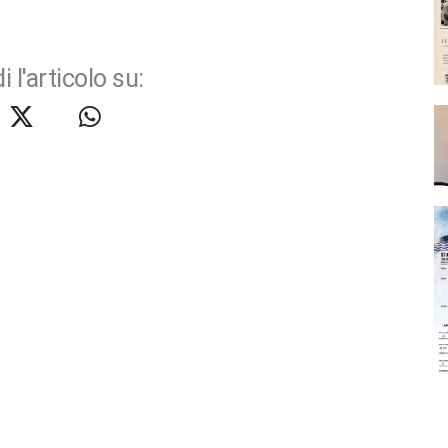
i l'articolo su: