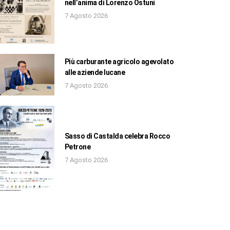
nell’anima di Lorenzo Ostuni
7 Agosto 2026
Più carburante agricolo agevolato
alle aziende lucane
7 Agosto 2026
Sasso di Castalda celebra Rocco
Petrone
7 Agosto 2026