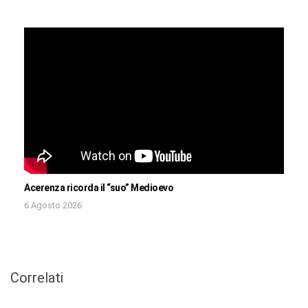
Acerenza ricorda il “suo” Medioevo
6 Agosto 2026
Correlati