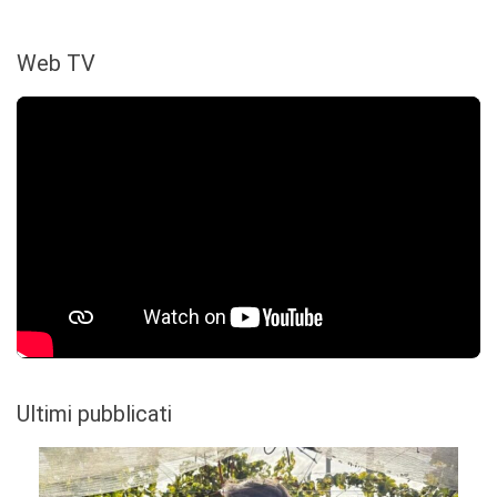
Web TV
Ultimi pubblicati