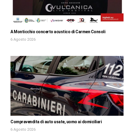
A Monticchio concerto acustico di Carmen Consoli
6 Agosto 2026
Compravendita di auto usate, uomo ai domiciliari
6 Agosto 2026