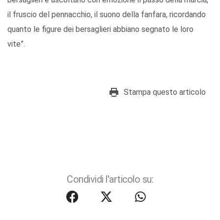
il fruscio del pennacchio, il suono della fanfara, ricordando
quanto le figure dei bersaglieri abbiano segnato le loro
vite”.
Stampa questo articolo
Condividi l'articolo su: