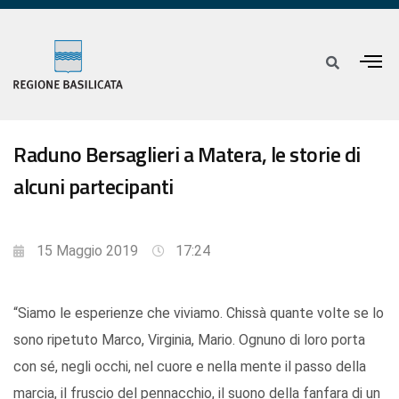
Raduno Bersaglieri a Matera, le storie di
alcuni partecipanti
15 Maggio 2019
17:24
“Siamo le esperienze che viviamo. Chissà quante volte se lo
sono ripetuto Marco, Virginia, Mario. Ognuno di loro porta
con sé, negli occhi, nel cuore e nella mente il passo della
marcia, il fruscio del pennacchio, il suono della fanfara di un