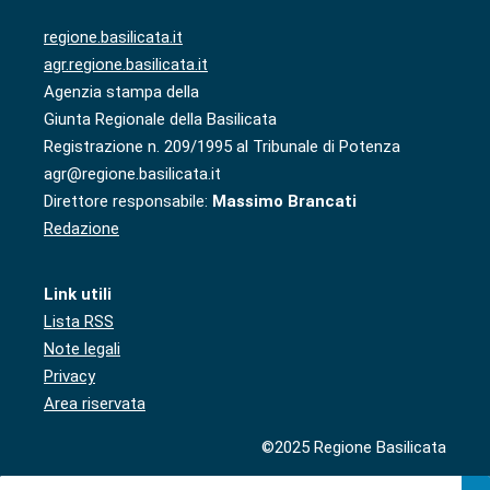
regione.basilicata.it
agr.regione.basilicata.it
Agenzia stampa della
Giunta Regionale della Basilicata
Registrazione n. 209/1995 al Tribunale di Potenza
agr@regione.basilicata.it
Direttore responsabile:
Massimo Brancati
Redazione
Link utili
Lista RSS
Note legali
Privacy
Area riservata
©2025 Regione Basilicata