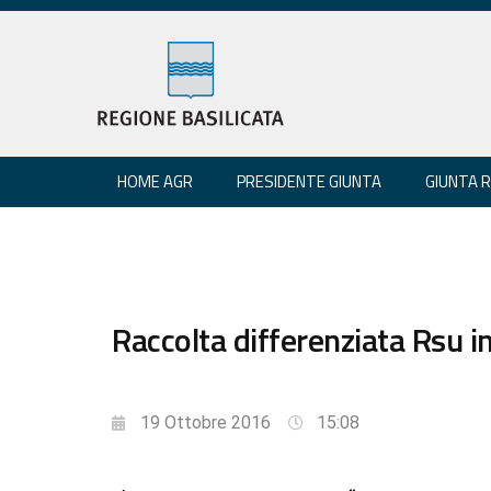
HOME AGR
PRESIDENTE GIUNTA
GIUNTA 
Raccolta differenziata Rsu in
19 Ottobre 2016
15:08