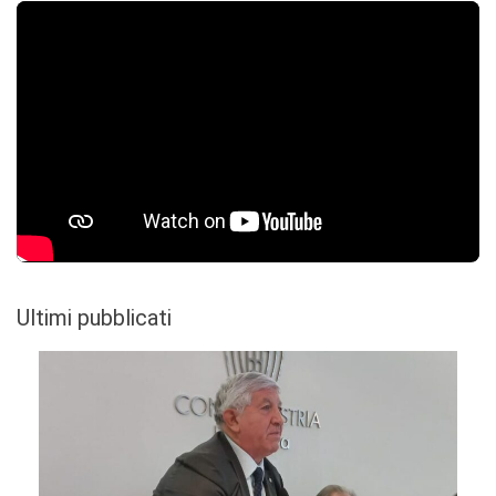
Ultimi pubblicati