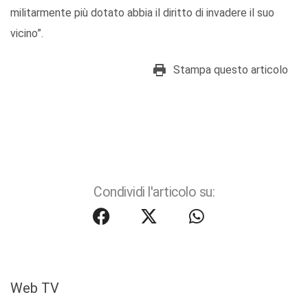
militarmente più dotato abbia il diritto di invadere il suo
vicino”.
Stampa questo articolo
Condividi l'articolo su:
Web TV