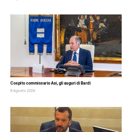
Cospito commissario Asi, gli auguri di Bardi
8 Agosto 2026