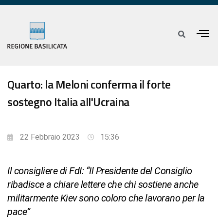
Quarto: la Meloni conferma il forte
sostegno Italia all'Ucraina
22 Febbraio 2023
15:36
Il consigliere di FdI: “Il Presidente del Consiglio
ribadisce a chiare lettere che chi sostiene anche
militarmente Kiev sono coloro che lavorano per la
pace”