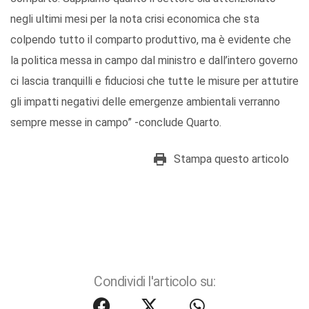
negli ultimi mesi per la nota crisi economica che sta
colpendo tutto il comparto produttivo, ma è evidente che
la politica messa in campo dal ministro e dall’intero governo
ci lascia tranquilli e fiduciosi che tutte le misure per attutire
gli impatti negativi delle emergenze ambientali verranno
sempre messe in campo” -conclude Quarto.
Stampa questo articolo
Condividi l'articolo su: