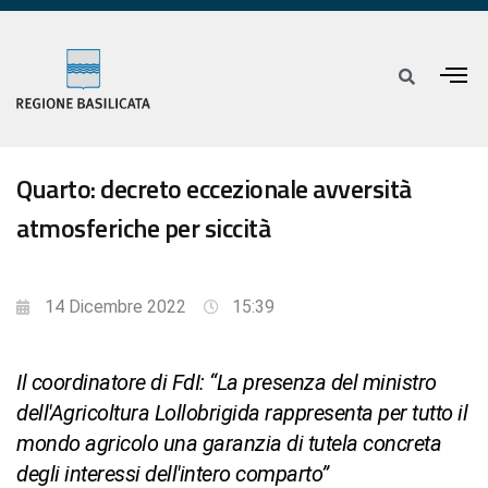
Quarto: decreto eccezionale avversità
atmosferiche per siccità
14 Dicembre 2022
15:39
Il coordinatore di FdI: “La presenza del ministro
dell'Agricoltura Lollobrigida rappresenta per tutto il
mondo agricolo una garanzia di tutela concreta
degli interessi dell'intero comparto”