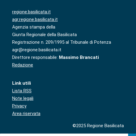
regione.basilicata.it
agr.regione.basilicata.it
Agenzia stampa della
Giunta Regionale della Basilicata
Registrazione n. 209/1995 al Tribunale di Potenza
agr@regione.basilicata.it
Direttore responsabile:
Massimo Brancati
Redazione
Link utili
Lista RSS
Note legali
Privacy
Area riservata
©2025 Regione Basilicata