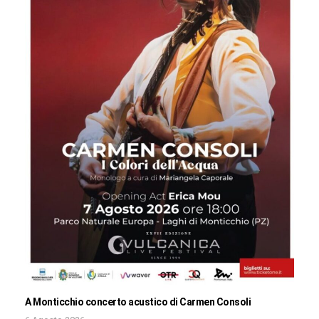
A Monticchio concerto acustico di Carmen Consoli