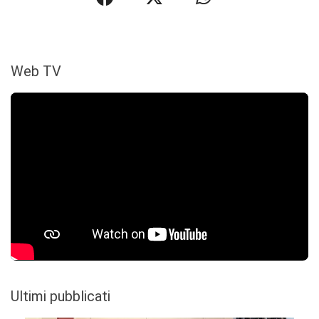
Web TV
Ultimi pubblicati