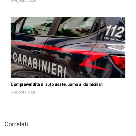
6 Agosto 2026
Compravendita di auto usate, uomo ai domiciliari
6 Agosto 2026
Correlati