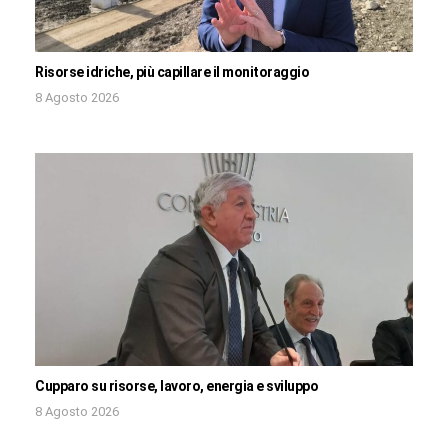
Risorse idriche, più capillare il monitoraggio
8 Agosto 2026
Cupparo su risorse, lavoro, energia e sviluppo
8 Agosto 2026