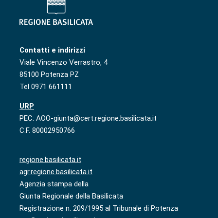
Contatti e indirizzi
Viale Vincenzo Verrastro, 4
85100 Potenza PZ
Tel 0971 661111
URP
PEC: AOO-giunta@cert.regione.basilicata.it
C.F. 80002950766
regione.basilicata.it
agr.regione.basilicata.it
Agenzia stampa della
Giunta Regionale della Basilicata
Registrazione n. 209/1995 al Tribunale di Potenza