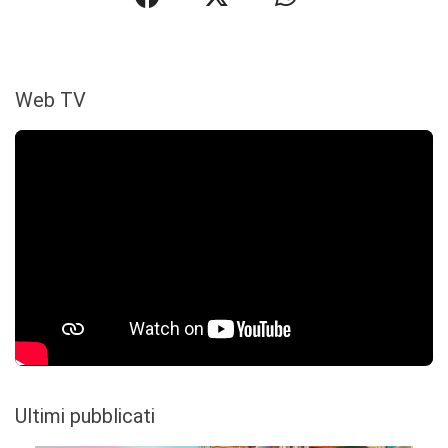
Web TV
Ultimi pubblicati