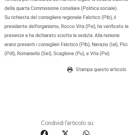
della quarta Commissione consiliare (Politica sociale).
Su richiesta del consigliere regionale Falotico (Plb), il
presidente dell’organismo, Rocco Vita (Psi), ha verificato le
presenze e ha dichiarato sciolta la seduta. Alla riunione
erano presenti i consiglieri Falotico (Plb), Navazio (Ial), Pici
(Pdl), Romaniello (Sel), Scaglione (Pu), e Vita (Psi).
Stampa questo articolo
Condividi l'articolo su: