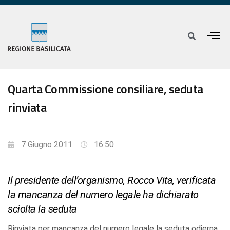
Quarta Commissione consiliare, seduta
rinviata
7 Giugno 2011
16:50
Il presidente dell’organismo, Rocco Vita, verificata
la mancanza del numero legale ha dichiarato
sciolta la seduta
Rinviata per mancanza del numero legale la seduta odierna