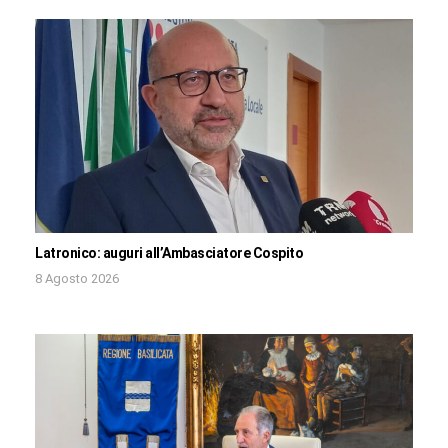
Latronico: auguri all’Ambasciatore Cospito
8 Agosto 2026