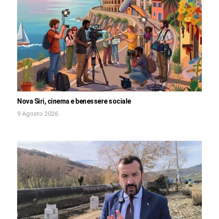
Nova Siri, cinema e benessere sociale
9 Agosto 2026