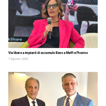
Via libera a impianti di accumulo Bess a Melfi e Picerno
7 Agosto 2026