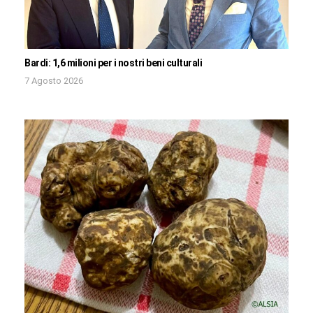
Bardi: 1,6 milioni per i nostri beni culturali
7 Agosto 2026