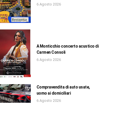
6 Agosto 2026
A Monticchio concerto acustico di
Carmen Consoli
6 Agosto 2026
Compravendita di auto usate,
uomo ai domiciliari
6 Agosto 2026