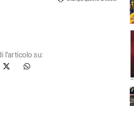
i l'articolo su: