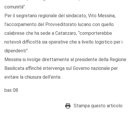
comunità”.
Per il segretario regionale del sindacato, Vito Messina,
l’accorpamento del Provveditorato lucano con quello
calabrese che ha sede a Catanzaro, “comporterebbe
notevoli difficoltà sia operative che a livello logistico per i
dipendenti”.
Messina si rivolge direttamente al presidente della Regione
Basilicata affinché intervenga sul Governo nazionale per
evitare la chiusura dell’ente.
bas 08
Stampa questo articolo