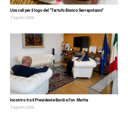
Una call per il logo del “Tartufo Bianco Serrapotamo”
7 Agosto 2026
Incontro tra il Presidente Bardi e l’on. Mattia
7 Agosto 2026