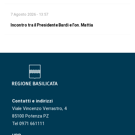
7 Agosto 2026 - 13:57
Incontro tra il Presidente Bardi e l’on. Mattia
Contatti e indirizzi
Viale Vincenzo Verrastro, 4
85100 Potenza PZ
Tel 0971 661111