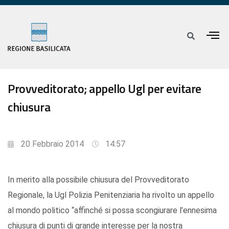
Provveditorato; appello Ugl per evitare
chiusura
20 Febbraio 2014
14:57
In merito alla possibile chiusura del Provveditorato
Regionale, la Ugl Polizia Penitenziaria ha rivolto un appello
al mondo politico “affinché si possa scongiurare l’ennesima
chiusura di punti di grande interesse per la nostra