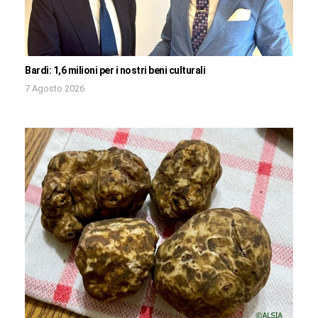
Bardi: 1,6 milioni per i nostri beni culturali
7 Agosto 2026