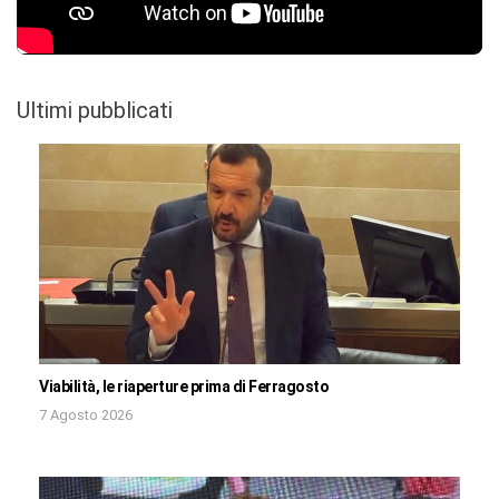
Ultimi pubblicati
Viabilità, le riaperture prima di Ferragosto
7 Agosto 2026