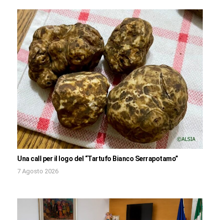
Una call per il logo del “Tartufo Bianco Serrapotamo”
7 Agosto 2026