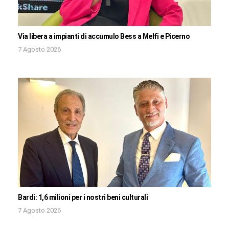
Via libera a impianti di accumulo Bess a Melfi e Picerno
7 Agosto 2026
Bardi: 1,6 milioni per i nostri beni culturali
7 Agosto 2026