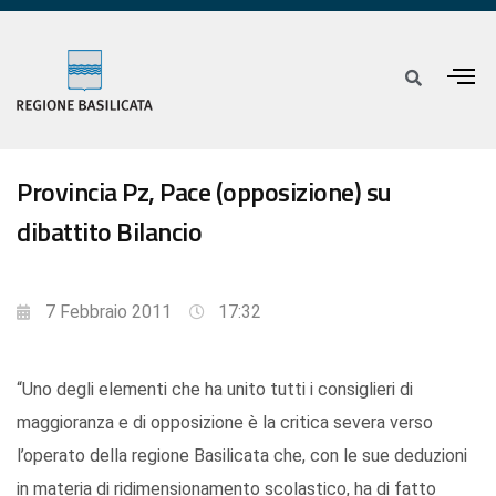
Provincia Pz, Pace (opposizione) su
dibattito Bilancio
7 Febbraio 2011
17:32
“Uno degli elementi che ha unito tutti i consiglieri di
maggioranza e di opposizione è la critica severa verso
l’operato della regione Basilicata che, con le sue deduzioni
in materia di ridimensionamento scolastico, ha di fatto