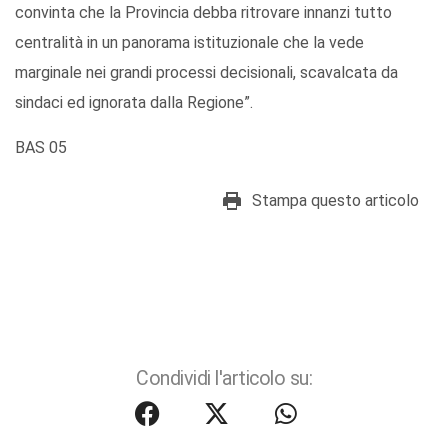
convinta che la Provincia debba ritrovare innanzi tutto
centralità in un panorama istituzionale che la vede
marginale nei grandi processi decisionali, scavalcata da
sindaci ed ignorata dalla Regione”.
BAS 05
Stampa questo articolo
Condividi l'articolo su: