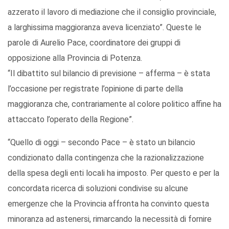
azzerato il lavoro di mediazione che il consiglio provinciale,
a larghissima maggioranza aveva licenziato”. Queste le
parole di Aurelio Pace, coordinatore dei gruppi di
opposizione alla Provincia di Potenza.
“Il dibattito sul bilancio di previsione – afferma – è stata
l’occasione per registrate l’opinione di parte della
maggioranza che, contrariamente al colore politico affine ha
attaccato l’operato della Regione”.
“Quello di oggi – secondo Pace – è stato un bilancio
condizionato dalla contingenza che la razionalizzazione
della spesa degli enti locali ha imposto. Per questo e per la
concordata ricerca di soluzioni condivise su alcune
emergenze che la Provincia affronta ha convinto questa
minoranza ad astenersi, rimarcando la necessità di fornire