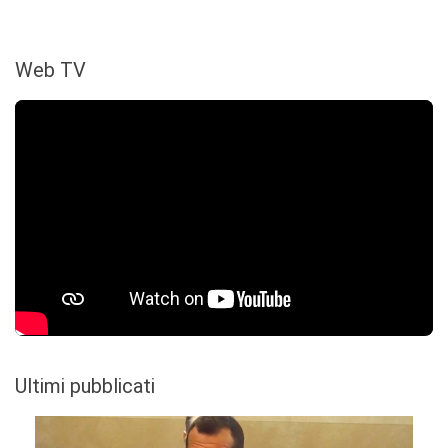
Web TV
Ultimi pubblicati