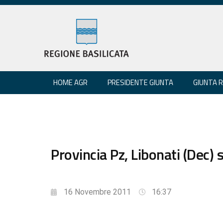
HOME AGR
PRESIDENTE GIUNTA
GIUNTA 
Provincia Pz, Libonati (Dec)
16 Novembre 2011
16:37