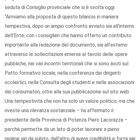
seduta di Consiglio provinciale che si è svolta oggi.
“Arriviamo alla proposta di questo bilancio in maniera
tempestiva, dopo un ampio confronto avviato sia all’interno
dell’Ente, con i consiglieri che hanno offerto un contributo
importante alla redazione del documento, sia all’esterno
attraverso le sollecitazioni emerse al tavolo delle opere
pubbliche, nei vari incontri territoriali che si sono avuti sul
Patto formativo locale, nella conferenza dei dirigenti
scolastici, nella Consulta degli studenti e nelle associazioni
dei consumatori, oltre alla sua pubblicazione sul sito web.
Una tempestività che non ha solo un valore politico, ma che
riveste una rilevanza sostanziale – ha affermato il
presidente della Provincia di Potenza Piero Lacorazza –
perché permette da un lato di poter lavorare a pieno
regime sin da subito, dall’altro di avere credibilità e forza nei