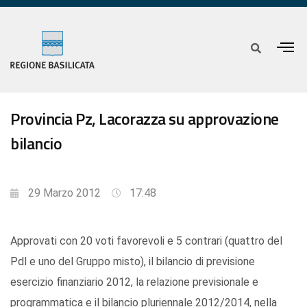
Provincia Pz, Lacorazza su approvazione
bilancio
29 Marzo 2012
17:48
Approvati con 20 voti favorevoli e 5 contrari (quattro del
Pdl e uno del Gruppo misto), il bilancio di previsione
esercizio finanziario 2012, la relazione previsionale e
programmatica e il bilancio pluriennale 2012/2014, nella