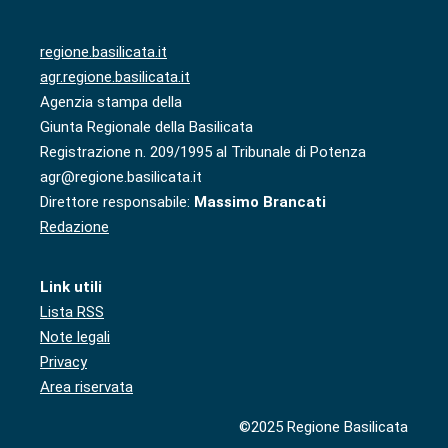
regione.basilicata.it
agr.regione.basilicata.it
Agenzia stampa della
Giunta Regionale della Basilicata
Registrazione n. 209/1995 al Tribunale di Potenza
agr@regione.basilicata.it
Direttore responsabile:
Massimo Brancati
Redazione
Link utili
Lista RSS
Note legali
Privacy
Area riservata
©2025 Regione Basilicata