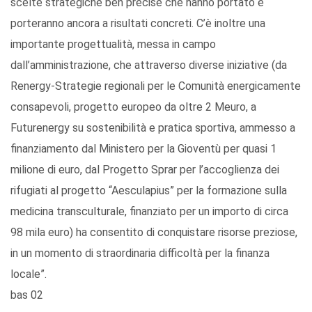
scelte strategiche ben precise che hanno portato e
porteranno ancora a risultati concreti. C’è inoltre una
importante progettualità, messa in campo
dall’amministrazione, che attraverso diverse iniziative (da
Renergy-Strategie regionali per le Comunità energicamente
consapevoli, progetto europeo da oltre 2 Meuro, a
Futurenergy su sostenibilità e pratica sportiva, ammesso a
finanziamento dal Ministero per la Gioventù per quasi 1
milione di euro, dal Progetto Sprar per l’accoglienza dei
rifugiati al progetto “Aesculapius” per la formazione sulla
medicina transculturale, finanziato per un importo di circa
98 mila euro) ha consentito di conquistare risorse preziose,
in un momento di straordinaria difficoltà per la finanza
locale”.
bas 02