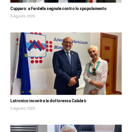
Cupparo: a Fardella segnale contro lo spopolamento
5 Agosto 2026
Latronico incontra la dottoressa Calabrò
5 Agosto 2026