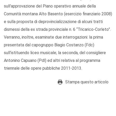
sull’approvazione del Piano operativo annuale della
Comunità montana Alto Basento (esercizio finanziario 2008)
e sulla proposta di deprovincializzazione di alcuni tratti
dismessi della ex strada provinciale n. 6 “Tricarico-Corleto”.
Verranno, inoltre, esaminate due interrogazioni: la prima
presentata dal capogruppo Biagio Costanzo (Fdc)
sull’istituendo liceo musicale; la seconda, del consigliere
Antonino Capuano (Pdl) ed altri relativa al programma
triennale delle opere pubbliche 2011-2013.
Stampa questo articolo