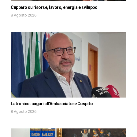
Cupparo su risorse, lavoro, energia e sviluppo
8 Agosto 2026
Latronico: auguri all’Ambasciatore Cospito
8 Agosto 2026