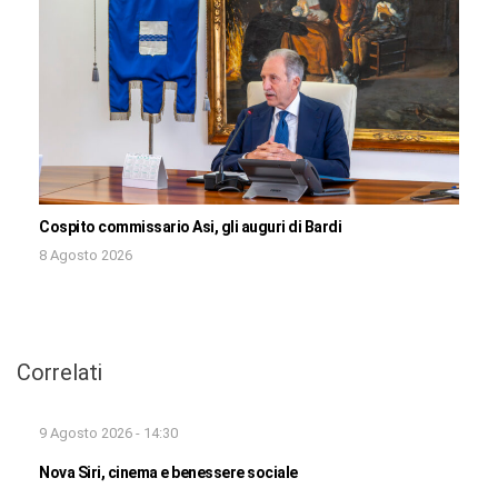
Cospito commissario Asi, gli auguri di Bardi
8 Agosto 2026
Correlati
9 Agosto 2026 - 14:30
Nova Siri, cinema e benessere sociale