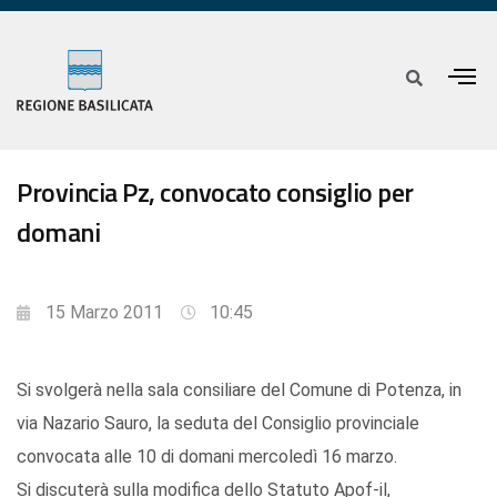
Provincia Pz, convocato consiglio per
domani
15 Marzo 2011
10:45
Si svolgerà nella sala consiliare del Comune di Potenza, in
via Nazario Sauro, la seduta del Consiglio provinciale
convocata alle 10 di domani mercoledì 16 marzo.
Si discuterà sulla modifica dello Statuto Apof-il,