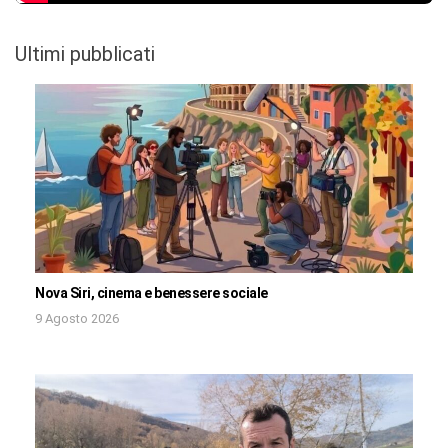
Ultimi pubblicati
Nova Siri, cinema e benessere sociale
9 Agosto 2026