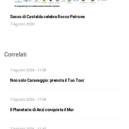
Sasso di Castalda celebra Rocco Petrone
7 Agosto 2026
Correlati
7 Agosto 2026 - 11:58
Non solo Caravaggio: prenota il Tuo Tour
7 Agosto 2026 - 11:58
Il Planetario di Anzi conquista il Mur
7 Agosto 2026 - 11:49