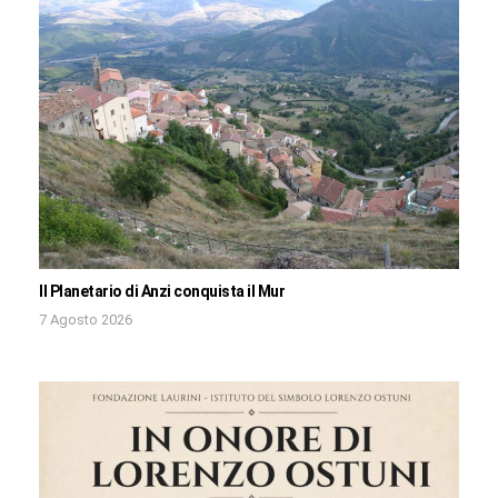
Il Planetario di Anzi conquista il Mur
7 Agosto 2026