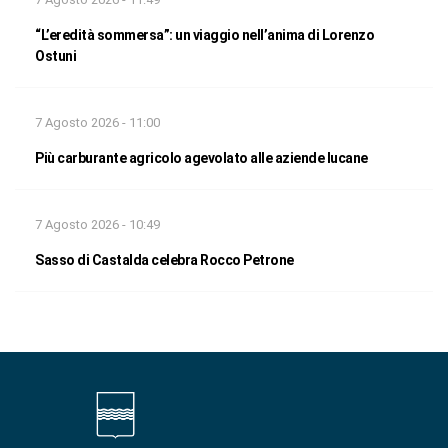
“L’eredità sommersa”: un viaggio nell’anima di Lorenzo
Ostuni
7 Agosto 2026 - 11:00
Più carburante agricolo agevolato alle aziende lucane
7 Agosto 2026 - 10:49
Sasso di Castalda celebra Rocco Petrone