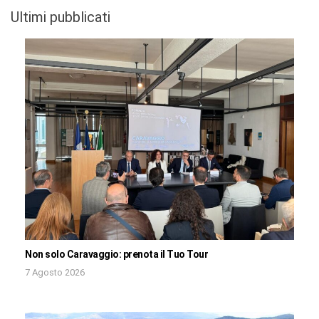
Ultimi pubblicati
Non solo Caravaggio: prenota il Tuo Tour
7 Agosto 2026