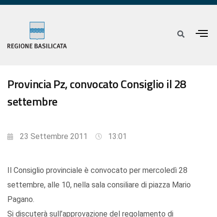
Provincia Pz, convocato Consiglio il 28
settembre
23 Settembre 2011
13:01
Il Consiglio provinciale è convocato per mercoledì 28
settembre, alle 10, nella sala consiliare di piazza Mario
Pagano.
Si discuterà sull’approvazione del regolamento di