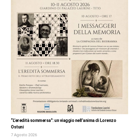
“L’eredità sommersa”: un viaggio nell’anima di Lorenzo
Ostuni
7 Agosto 2026