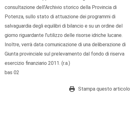
consultazione dell’Archivio storico della Provincia di
Potenza, sullo stato di attuazione dei programmi di
salvaguardia degli equilibri di bilancio e su un ordine del
giorno riguardante l’utilizzo delle risorse idriche lucane.
Inoltre, verrà data comunicazione di una deliberazione di
Giunta provinciale sul prelevamento dal fondo di riserva
esercizio finanziario 2011. (r.a.)
bas 02
Stampa questo articolo