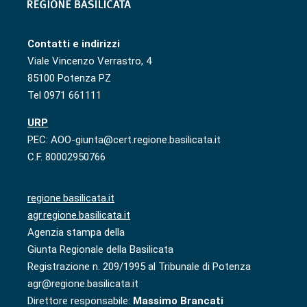
Contatti e indirizzi
Viale Vincenzo Verrastro, 4
85100 Potenza PZ
Tel 0971 661111
URP
PEC: AOO-giunta@cert.regione.basilicata.it
C.F. 80002950766
regione.basilicata.it
agr.regione.basilicata.it
Agenzia stampa della
Giunta Regionale della Basilicata
Registrazione n. 209/1995 al Tribunale di Potenza
agr@regione.basilicata.it
Direttore responsabile:
Massimo Brancati