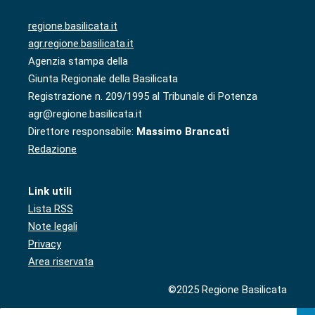
regione.basilicata.it
agr.regione.basilicata.it
Agenzia stampa della
Giunta Regionale della Basilicata
Registrazione n. 209/1995 al Tribunale di Potenza
agr@regione.basilicata.it
Direttore responsabile:
Massimo Brancati
Redazione
Link utili
Lista RSS
Note legali
Privacy
Area riservata
©2025 Regione Basilicata