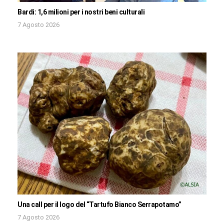
Bardi: 1,6 milioni per i nostri beni culturali
7 Agosto 2026
Una call per il logo del “Tartufo Bianco Serrapotamo”
7 Agosto 2026