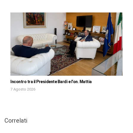
Incontro tra il Presidente Bardi e l’on. Mattia
7 Agosto 2026
Correlati