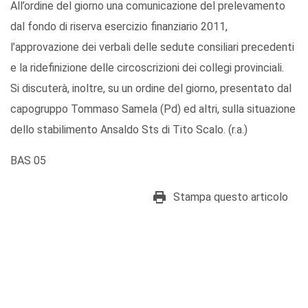
All’ordine del giorno una comunicazione del prelevamento
dal fondo di riserva esercizio finanziario 2011,
l’approvazione dei verbali delle sedute consiliari precedenti
e la ridefinizione delle circoscrizioni dei collegi provinciali.
Si discuterà, inoltre, su un ordine del giorno, presentato dal
capogruppo Tommaso Samela (Pd) ed altri, sulla situazione
dello stabilimento Ansaldo Sts di Tito Scalo. (r.a.)
BAS 05
Stampa questo articolo