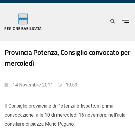
Provincia Potenza, Consiglio convocato per
mercoledì
14 Novembre 2011
10:53
Il Consiglio provinciale di Potenza è fissato, in prima
convocazione, alle 10 di mercoledì 16 novembre, nell’aula
consiliare di piazza Mario Pagano.