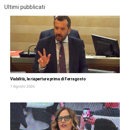
Ultimi pubblicati
Viabilità, le riaperture prima di Ferragosto
7 Agosto 2026