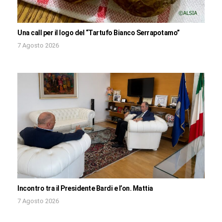
Una call per il logo del “Tartufo Bianco Serrapotamo”
7 Agosto 2026
Incontro tra il Presidente Bardi e l’on. Mattia
7 Agosto 2026