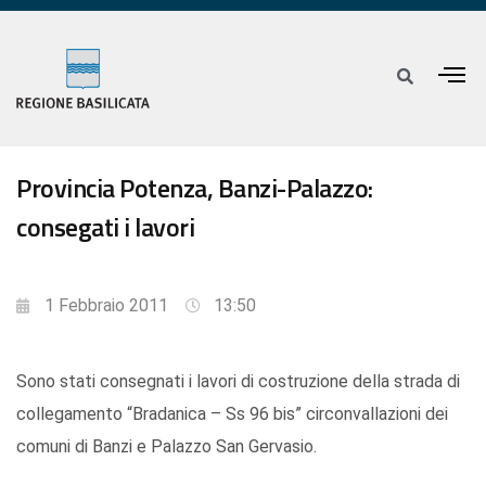
Provincia Potenza, Banzi-Palazzo:
consegati i lavori
1 Febbraio 2011
13:50
Sono stati consegnati i lavori di costruzione della strada di
collegamento “Bradanica – Ss 96 bis” circonvallazioni dei
comuni di Banzi e Palazzo San Gervasio.