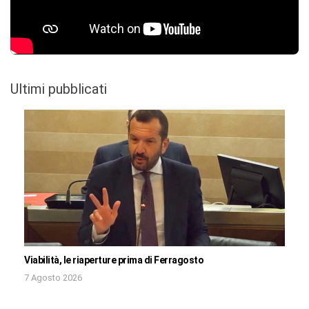
Ultimi pubblicati
Viabilità, le riaperture prima di Ferragosto
7 Agosto 2026