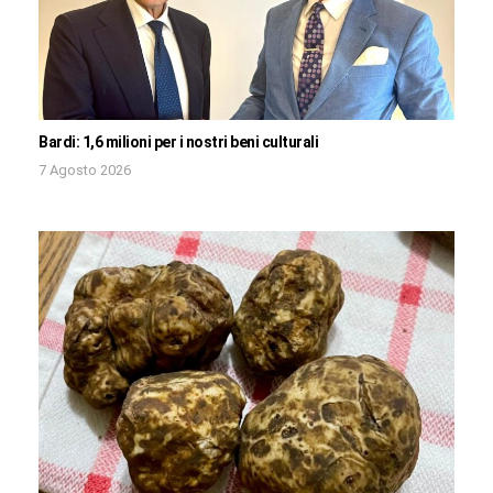
Bardi: 1,6 milioni per i nostri beni culturali
7 Agosto 2026