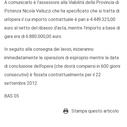
A comunicarlo è l’assessore alla Viabilità della Provincia di
Potenza Nicola Valluzzi che ha specificato che si tratta di
un’opera il cui importo contrattuale è pari a 4.449.325,00
euro al netto del ribasso d’asta, mentre l’importo a base di
gara era di 6.880.000,00 euro.
In seguito alla consegna dei lavori, inizieranno
immediatamente le operazioni di esproprio mentre la data
di conclusione dell’opera (che dovrà compiersi in 600 giorni
consecutivi) è fissata contrattualmente per il 22
settembre 2012.
BAS 05
Stampa questo articolo