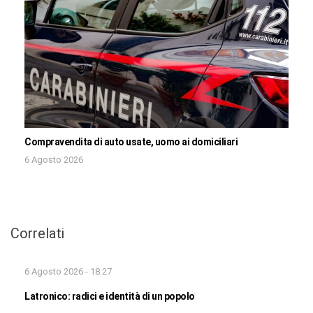
Compravendita di auto usate, uomo ai domiciliari
6 Agosto 2026
Correlati
6 Agosto 2026 - 18:27
Latronico: radici e identità di un popolo