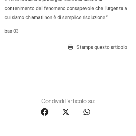
contenimento del fenomeno consapevole che l’urgenza a
cui siamo chiamati non è di semplice risoluzione.”
bas 03
Stampa questo articolo
Condividi l'articolo su: