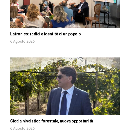
Latronico: radici e identità di un popolo
6 Agosto 2026
Cicala: vivaistica forestale, nuova opportunità
6 Agosto 2026