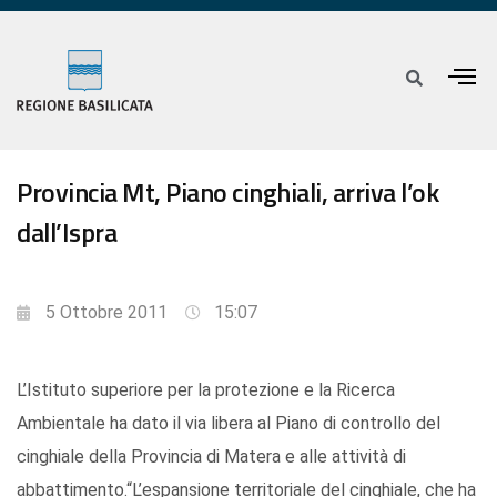
Provincia Mt, Piano cinghiali, arriva l’ok
dall’Ispra
5 Ottobre 2011
15:07
L’Istituto superiore per la protezione e la Ricerca
Ambientale ha dato il via libera al Piano di controllo del
cinghiale della Provincia di Matera e alle attività di
abbattimento.“L’espansione territoriale del cinghiale, che ha