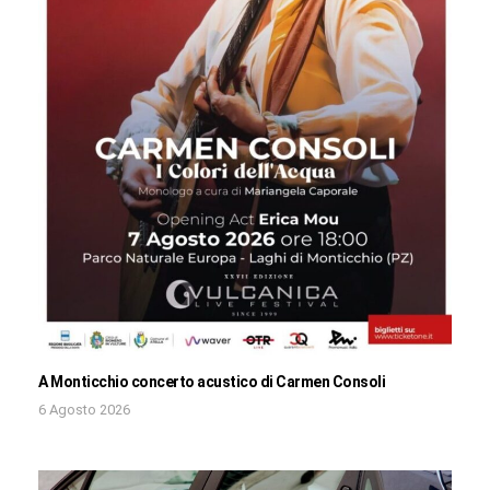
A Monticchio concerto acustico di Carmen Consoli
6 Agosto 2026