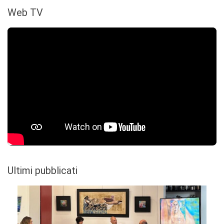
Web TV
Ultimi pubblicati