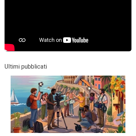
Ultimi pubblicati