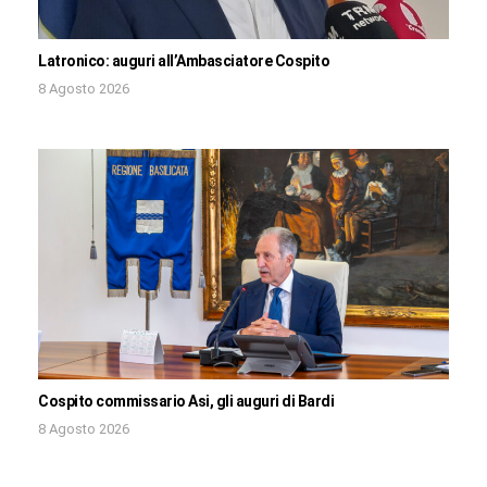
Latronico: auguri all’Ambasciatore Cospito
8 Agosto 2026
Cospito commissario Asi, gli auguri di Bardi
8 Agosto 2026