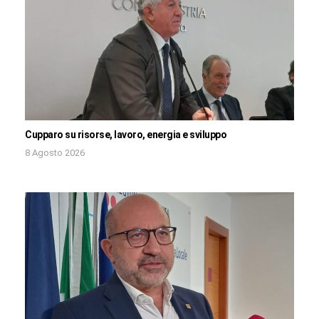
Cupparo su risorse, lavoro, energia e sviluppo
8 Agosto 2026