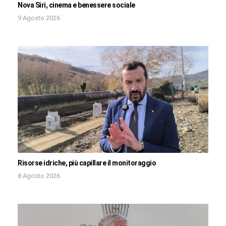
Nova Siri, cinema e benessere sociale
9 Agosto 2026
Risorse idriche, più capillare il monitoraggio
8 Agosto 2026