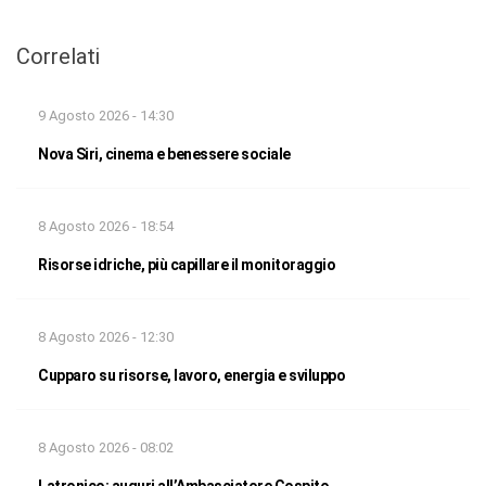
Correlati
9 Agosto 2026 - 14:30
Nova Siri, cinema e benessere sociale
8 Agosto 2026 - 18:54
Risorse idriche, più capillare il monitoraggio
8 Agosto 2026 - 12:30
Cupparo su risorse, lavoro, energia e sviluppo
8 Agosto 2026 - 08:02