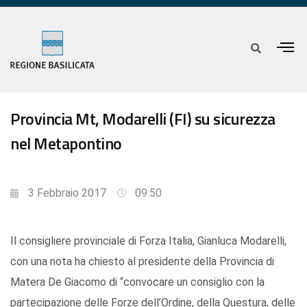
Provincia Mt, Modarelli (FI) su sicurezza
nel Metapontino
3 Febbraio 2017
09:50
Il consigliere provinciale di Forza Italia, Gianluca Modarelli,
con una nota ha chiesto al presidente della Provincia di
Matera De Giacomo di “convocare un consiglio con la
partecipazione delle Forze dell’Ordine, della Questura, delle