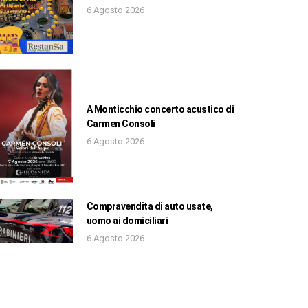
6 Agosto 2026
A Monticchio concerto acustico di
Carmen Consoli
6 Agosto 2026
Compravendita di auto usate,
uomo ai domiciliari
6 Agosto 2026