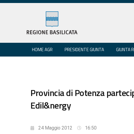
HOME AGR
PRESIDENTE GIUNTA
GIUNTA 
Provincia di Potenza parteci
Edil&nergy
24 Maggio 2012
16:50