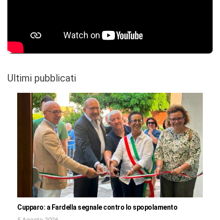
Ultimi pubblicati
Cupparo: a Fardella segnale contro lo spopolamento
5 Agosto 2026