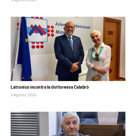
Latronico incontra la dottoressa Calabrò
5 Agosto 2026