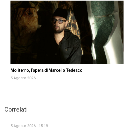
Moliterno, l’opera di Marcello Tedesco
5 Agosto 2026
Correlati
5 Agosto 2026 - 15:18