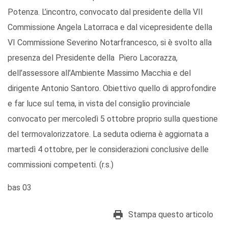
Potenza. L’incontro, convocato dal presidente della VII
Commissione Angela Latorraca e dal vicepresidente della
VI Commissione Severino Notarfrancesco, si è svolto alla
presenza del Presidente della Piero Lacorazza,
dell’assessore all’Ambiente Massimo Macchia e del
dirigente Antonio Santoro. Obiettivo quello di approfondire
e far luce sul tema, in vista del consiglio provinciale
convocato per mercoledì 5 ottobre proprio sulla questione
del termovalorizzatore. La seduta odierna è aggiornata a
martedì 4 ottobre, per le considerazioni conclusive delle
commissioni competenti. (r.s.)
bas 03
Stampa questo articolo