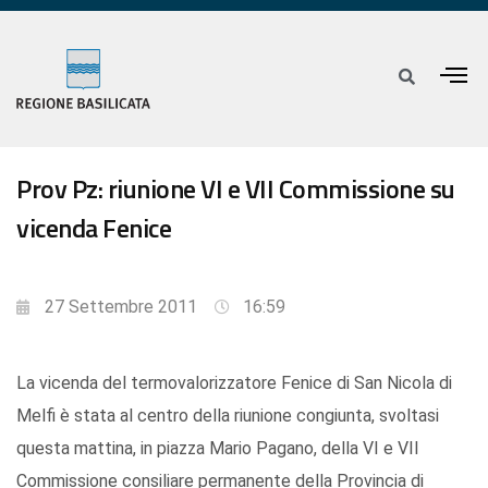
Prov Pz: riunione VI e VII Commissione su
vicenda Fenice
27 Settembre 2011
16:59
La vicenda del termovalorizzatore Fenice di San Nicola di
Melfi è stata al centro della riunione congiunta, svoltasi
questa mattina, in piazza Mario Pagano, della VI e VII
Commissione consiliare permanente della Provincia di