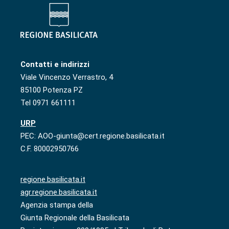
Contatti e indirizzi
Viale Vincenzo Verrastro, 4
85100 Potenza PZ
Tel 0971 661111
URP
PEC: AOO-giunta@cert.regione.basilicata.it
C.F. 80002950766
regione.basilicata.it
agr.regione.basilicata.it
Agenzia stampa della
Giunta Regionale della Basilicata