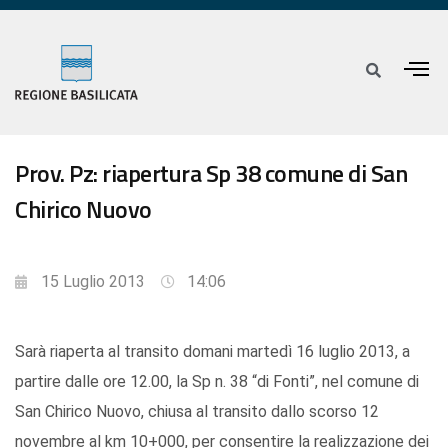
Prov. Pz: riapertura Sp 38 comune di San
Chirico Nuovo
15 Luglio 2013
14:06
Sarà riaperta al transito domani martedì 16 luglio 2013, a
partire dalle ore 12.00, la Sp n. 38 “di Fonti”, nel comune di
San Chirico Nuovo, chiusa al transito dallo scorso 12
novembre al km 10+000, per consentire la realizzazione dei