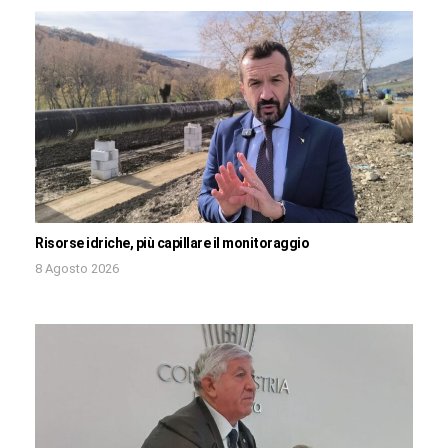
Risorse idriche, più capillare il monitoraggio
8 Agosto 2026