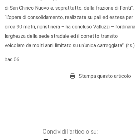
di San Chirico Nuovo e, soprattutto, della frazione di Fonti”.
“L’opera di consolidamento, realizzata su pali ed estesa per
circa 90 metri, ripristinerà – ha concluso Valluzzi – l’ordinaria
larghezza della sede stradale ed il corretto transito
veicolare da molti anni limitato su un’unica carreggiata”. (r.s.)
bas 06
Stampa questo articolo
Condividi l'articolo su: