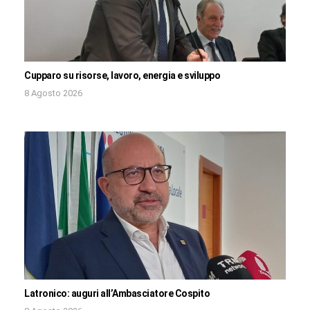
Cupparo su risorse, lavoro, energia e sviluppo
8 Agosto 2026
Latronico: auguri all’Ambasciatore Cospito