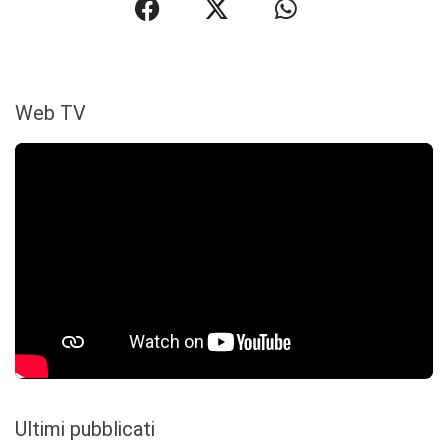
Web TV
Ultimi pubblicati