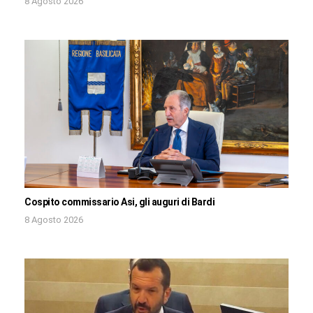
8 Agosto 2026
Cospito commissario Asi, gli auguri di Bardi
8 Agosto 2026