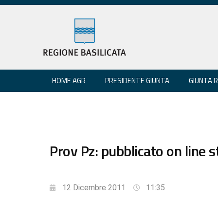
HOME AGR
PRESIDENTE GIUNTA
GIUNTA 
Prov Pz: pubblicato on line 
12 Dicembre 2011
11:35