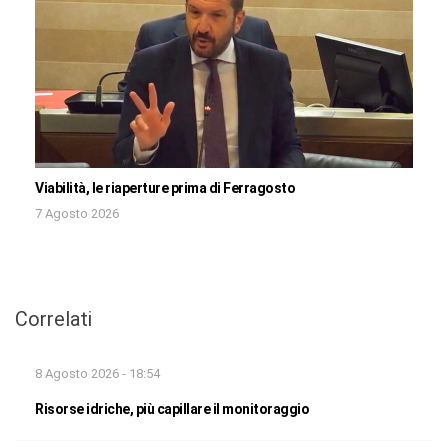
Viabilità, le riaperture prima di Ferragosto
7 Agosto 2026
Correlati
8 Agosto 2026 - 18:54
Risorse idriche, più capillare il monitoraggio