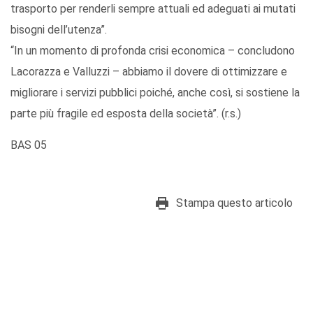
trasporto per renderli sempre attuali ed adeguati ai mutati
bisogni dell’utenza”.
“In un momento di profonda crisi economica – concludono
Lacorazza e Valluzzi – abbiamo il dovere di ottimizzare e
migliorare i servizi pubblici poiché, anche così, si sostiene la
parte più fragile ed esposta della società”. (r.s.)
BAS 05
Stampa questo articolo