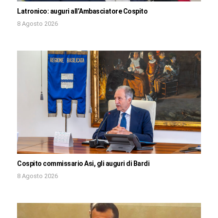
Latronico: auguri all’Ambasciatore Cospito
8 Agosto 2026
Cospito commissario Asi, gli auguri di Bardi
8 Agosto 2026