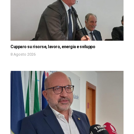
Cupparo su risorse, lavoro, energia e sviluppo
8 Agosto 2026