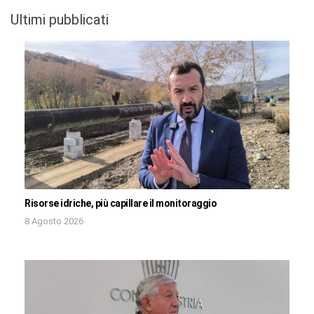
Ultimi pubblicati
Risorse idriche, più capillare il monitoraggio
8 Agosto 2026