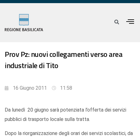
Prov Pz: nuovi collegamenti verso area
industriale di Tito
16 Giugno 2011
11:58
Da lunedì 20 giugno sarà potenziata l’offerta dei servizi
pubblici di trasporto locale sulla tratta.
Dopo la riorganizzazione degli orari dei servizi scolastici, da