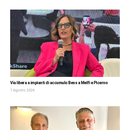
Via libera a impianti di accumulo Bess a Melfi e Picerno
7 Agosto 2026