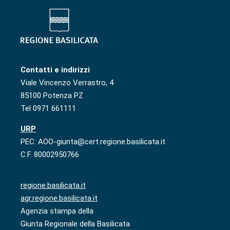
Contatti e indirizzi
Viale Vincenzo Verrastro, 4
85100 Potenza PZ
Tel 0971 661111
URP
PEC: AOO-giunta@cert.regione.basilicata.it
C.F. 80002950766
regione.basilicata.it
agr.regione.basilicata.it
Agenzia stampa della
Giunta Regionale della Basilicata