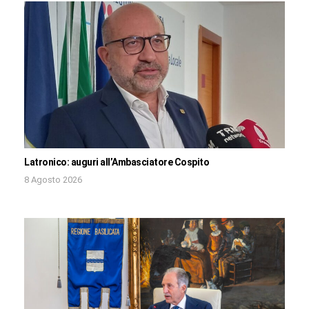
Latronico: auguri all’Ambasciatore Cospito
8 Agosto 2026