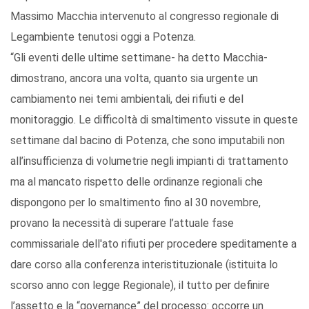
Massimo Macchia intervenuto al congresso regionale di
Legambiente tenutosi oggi a Potenza.
“Gli eventi delle ultime settimane- ha detto Macchia-
dimostrano, ancora una volta, quanto sia urgente un
cambiamento nei temi ambientali, dei rifiuti e del
monitoraggio. Le difficoltà di smaltimento vissute in queste
settimane dal bacino di Potenza, che sono imputabili non
all’insufficienza di volumetrie negli impianti di trattamento
ma al mancato rispetto delle ordinanze regionali che
dispongono per lo smaltimento fino al 30 novembre,
provano la necessità di superare l’attuale fase
commissariale dell'ato rifiuti per procedere speditamente a
dare corso alla conferenza interistituzionale (istituita lo
scorso anno con legge Regionale), il tutto per definire
l’assetto e la “governance” del processo: occorre un