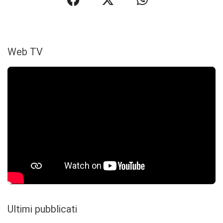
Web TV
Ultimi pubblicati