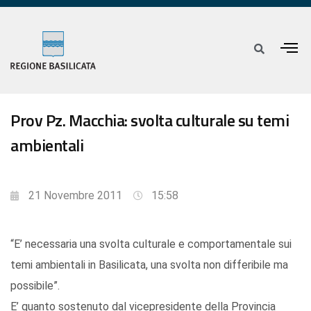
Prov Pz. Macchia: svolta culturale su temi
ambientali
21 Novembre 2011
15:58
“E’ necessaria una svolta culturale e comportamentale sui
temi ambientali in Basilicata, una svolta non differibile ma
possibile”.
E’ quanto sostenuto dal vicepresidente della Provincia