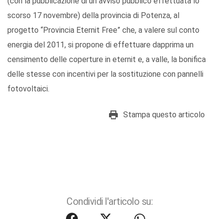
(con la pubblicazione di un avviso pubblico effettuata lo
scorso 17 novembre) della provincia di Potenza, al
progetto “Provincia Eternit Free” che, a valere sul conto
energia del 2011, si propone di effettuare dapprima un
censimento delle coperture in eternit e, a valle, la bonifica
delle stesse con incentivi per la sostituzione con pannelli
fotovoltaici.
Stampa questo articolo
Condividi l'articolo su: