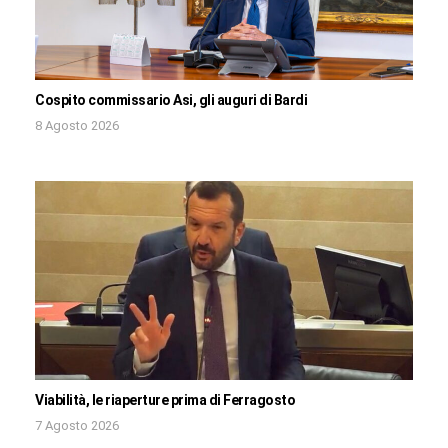
Cospito commissario Asi, gli auguri di Bardi
8 Agosto 2026
Viabilità, le riaperture prima di Ferragosto
7 Agosto 2026