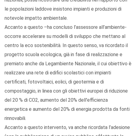
le popolazioni laddove insistono impianti e produzioni di
notevole impatto ambientale.
Accanto a questo –ha concluso l’assessore all’ambiente-
occorre accelerare su modelli di sviluppo che mettano al
centro la eco sostenibilità. In questo senso, va ricordato il
progetto scuola ecologica, già in fase di realizzazione e
premiato anche da Legambiente Nazionale, il cui obiettivo è
realizzare una rete di edifici scolastici con impianti
certificati, fotovoltaici, eolici, di geotermia e di
compostaggio, in linea con gli obiettivi europei di riduzione
del 20 % di CO2, aumento del 20% dell'efficienza
energetica e aumento del 20% di energia prodotta da fonti
rinnovabili.
Accanto a questo intervento, va anche ricordata l’adesione