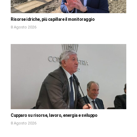
Risorse idriche, più capillare il monitoraggio
8 Agosto 2026
Cupparo su risorse, lavoro, energia e sviluppo
8 Agosto 2026