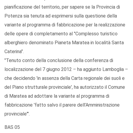
pianificazione del territorio, per sapere se la Provincia di
Potenza sia tenuta ad esprimersi sulla questione della
variante al programma di fabbricazione per la realizzazione
delle opere di completamento al "Complesso turistico
alberghiero denominato Pianeta Maratea in località Santa
Caterina".
"Tenuto conto della conclusione della conferenza di
localizzazione del 7 giugno 2012 – ha aggiunto Lamboglia –
che decidendo 'in assenza della Carta regionale dei suoli e
del Piano strutturale provinciale', ha autorizzato il Comune
di Maratea ad adottare la variante al programma di
fabbricazione 'fatto salvo il parere dell’Amministrazione
provinciale'".
BAS 05