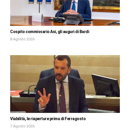
Cospito commissario Asi, gli auguri di Bardi
8 Agosto 2026
Viabilità, le riaperture prima di Ferragosto
7 Agosto 2026