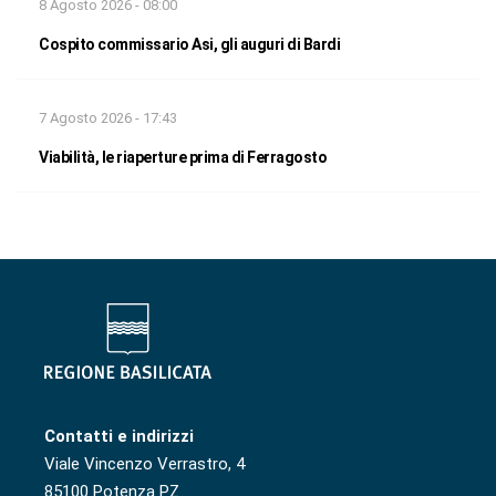
8 Agosto 2026 - 08:00
Cospito commissario Asi, gli auguri di Bardi
7 Agosto 2026 - 17:43
Viabilità, le riaperture prima di Ferragosto
Contatti e indirizzi
Viale Vincenzo Verrastro, 4
85100 Potenza PZ