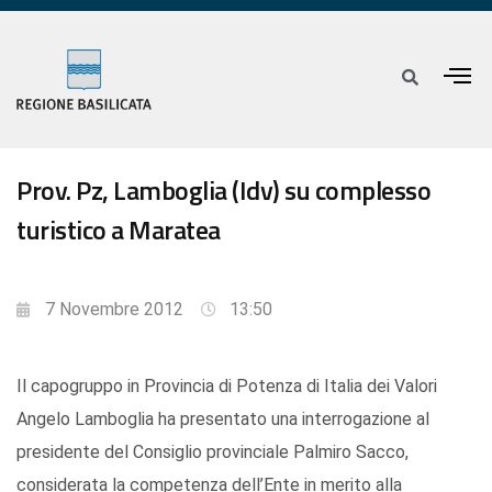
Prov. Pz, Lamboglia (Idv) su complesso
turistico a Maratea
7 Novembre 2012
13:50
Il capogruppo in Provincia di Potenza di Italia dei Valori
Angelo Lamboglia ha presentato una interrogazione al
presidente del Consiglio provinciale Palmiro Sacco,
considerata la competenza dell’Ente in merito alla