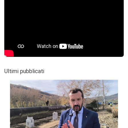
Ultimi pubblicati