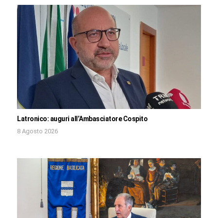
Latronico: auguri all’Ambasciatore Cospito
8 Agosto 2026