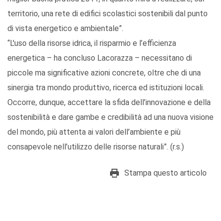
territorio, una rete di edifici scolastici sostenibili dal punto
di vista energetico e ambientale”.
“L'uso della risorse idrica, il risparmio e l’efficienza
energetica – ha concluso Lacorazza – necessitano di
piccole ma significative azioni concrete, oltre che di una
sinergia tra mondo produttivo, ricerca ed istituzioni locali.
Occorre, dunque, accettare la sfida dell’innovazione e della
sostenibilità e dare gambe e credibilità ad una nuova visione
del mondo, più attenta ai valori dell’ambiente e più
consapevole nell’utilizzo delle risorse naturali”. (r.s.)
Stampa questo articolo