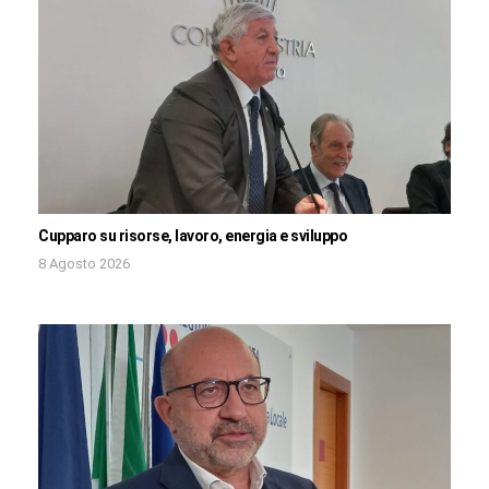
Cupparo su risorse, lavoro, energia e sviluppo
8 Agosto 2026