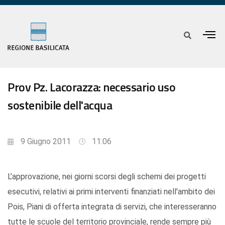
Prov Pz. Lacorazza: necessario uso
sostenibile dell'acqua
9 Giugno 2011
11:06
L’approvazione, nei giorni scorsi degli schemi dei progetti
esecutivi, relativi ai primi interventi finanziati nell'ambito dei
Pois, Piani di offerta integrata di servizi, che interesseranno
tutte le scuole del territorio provinciale, rende sempre più