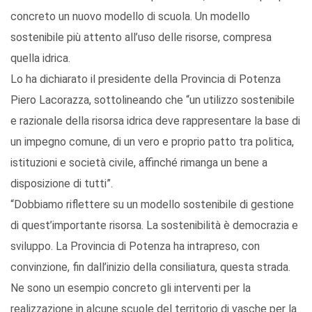
concreto un nuovo modello di scuola. Un modello
sostenibile più attento all’uso delle risorse, compresa
quella idrica.
Lo ha dichiarato il presidente della Provincia di Potenza
Piero Lacorazza, sottolineando che “un utilizzo sostenibile
e razionale della risorsa idrica deve rappresentare la base di
un impegno comune, di un vero e proprio patto tra politica,
istituzioni e società civile, affinché rimanga un bene a
disposizione di tutti”.
“Dobbiamo riflettere su un modello sostenibile di gestione
di quest’importante risorsa. La sostenibilità è democrazia e
sviluppo. La Provincia di Potenza ha intrapreso, con
convinzione, fin dall’inizio della consiliatura, questa strada.
Ne sono un esempio concreto gli interventi per la
realizzazione in alcune scuole del territorio di vasche per la