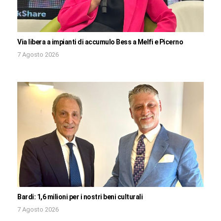
Via libera a impianti di accumulo Bess a Melfi e Picerno
7 Agosto 2026
Bardi: 1,6 milioni per i nostri beni culturali
7 Agosto 2026