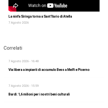
La ninfa Siringa torna a Sant’Ilario di Atella
7 Agosto 2026
Correlati
7 Agosto 2026 - 16:48
Via libera a impianti di accumulo Bess a Melfi e Picerno
7 Agosto 2026 - 15:59
Bardi: 1,6 milioni per i nostri beni culturali