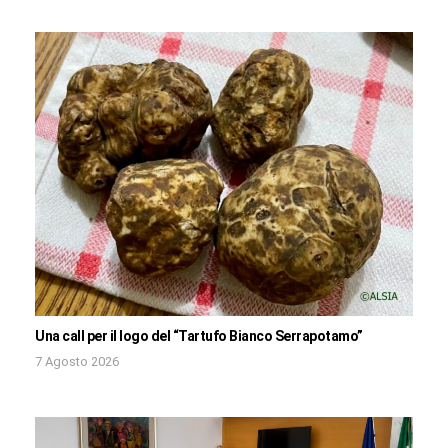
Una call per il logo del “Tartufo Bianco Serrapotamo”
7 Agosto 2026