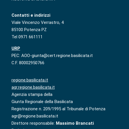
Contatti e indirizzi
Viale Vincenzo Verrastro, 4
85100 Potenza PZ
Tel 0971 661111
URP
PEC: AOO-giunta@cert.regione.basilicata.it
C.F. 80002950766
regione.basilicata.it
agr.regione.basilicata.it
Agenzia stampa della
Giunta Regionale della Basilicata
Registrazione n. 209/1995 al Tribunale di Potenza
agr@regione.basilicata.it
Direttore responsabile:
Massimo Brancati