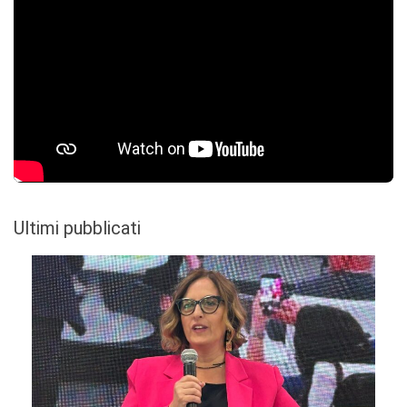
Ultimi pubblicati