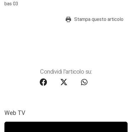
bas 03
Stampa questo articolo
Condividi l'articolo su:
Web TV