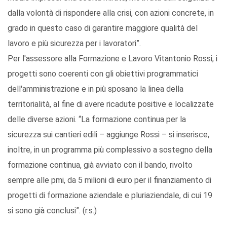
dalla volontà di rispondere alla crisi, con azioni concrete, in
grado in questo caso di garantire maggiore qualità del
lavoro e più sicurezza per i lavoratori”.
Per l'assessore alla Formazione e Lavoro Vitantonio Rossi, i
progetti sono coerenti con gli obiettivi programmatici
dell'amministrazione e in più sposano la linea della
territorialità, al fine di avere ricadute positive e localizzate
delle diverse azioni. “La formazione continua per la
sicurezza sui cantieri edili – aggiunge Rossi – si inserisce,
inoltre, in un programma più complessivo a sostegno della
formazione continua, già avviato con il bando, rivolto
sempre alle pmi, da 5 milioni di euro per il finanziamento di
progetti di formazione aziendale e pluriaziendale, di cui 19
si sono già conclusi”. (r.s.)