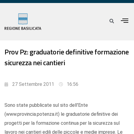
Prov Pz: graduatorie definitive formazione
sicurezza nei cantieri
27 Settembre 2011
16:56
Sono state pubblicate sul sito dell’Ente
(www.provincia.potenza.it) le graduatorie definitive dei
progetti per la formazione continua per la sicurezza sul
lavoro nei cantieri edili delle piccole e medie imprese. Le