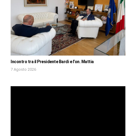
Incontro tra il Presidente Bardi e l’on. Mattia
7 Agosto 2026