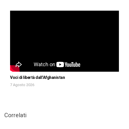
Voci di libertà dall’Afghanistan
7 Agosto 2026
Correlati