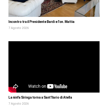
Incontro tra il Presidente Bardi e l’on. Mattia
7 Agosto 2026
La ninfa Siringa torna a Sant’Ilario di Atella
7 Agosto 2026