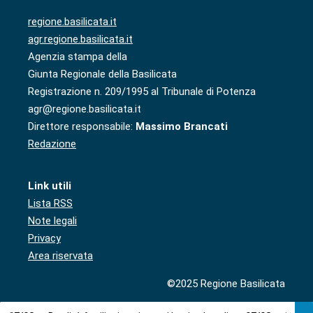
regione.basilicata.it
agr.regione.basilicata.it
Agenzia stampa della
Giunta Regionale della Basilicata
Registrazione n. 209/1995 al Tribunale di Potenza
agr@regione.basilicata.it
Direttore responsabile:
Massimo Brancati
Redazione
Link utili
Lista RSS
Note legali
Privacy
Area riservata
©2025 Regione Basilicata