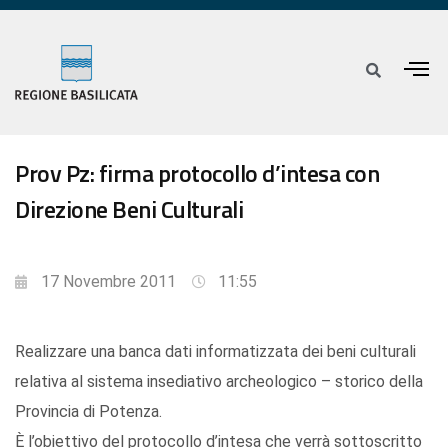
Prov Pz: firma protocollo d’intesa con
Direzione Beni Culturali
17 Novembre 2011
11:55
Realizzare una banca dati informatizzata dei beni culturali
relativa al sistema insediativo archeologico – storico della
Provincia di Potenza.
È l’obiettivo del protocollo d’intesa che verrà sottoscritto