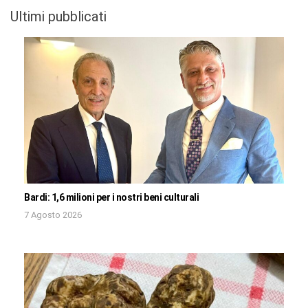
Ultimi pubblicati
Bardi: 1,6 milioni per i nostri beni culturali
7 Agosto 2026