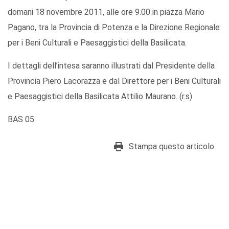
domani 18 novembre 2011, alle ore 9.00 in piazza Mario
Pagano, tra la Provincia di Potenza e la Direzione Regionale
per i Beni Culturali e Paesaggistici della Basilicata.
I dettagli dell’intesa saranno illustrati dal Presidente della
Provincia Piero Lacorazza e dal Direttore per i Beni Culturali
e Paesaggistici della Basilicata Attilio Maurano. (r.s)
BAS 05
Stampa questo articolo