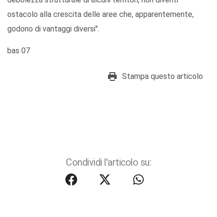
ostacolo alla crescita delle aree che, apparentemente,
godono di vantaggi diversi".
bas 07
Stampa questo articolo
Condividi l'articolo su: