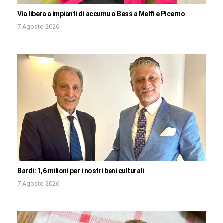
Via libera a impianti di accumulo Bess a Melfi e Picerno
7 Agosto 2026
Bardi: 1,6 milioni per i nostri beni culturali
7 Agosto 2026