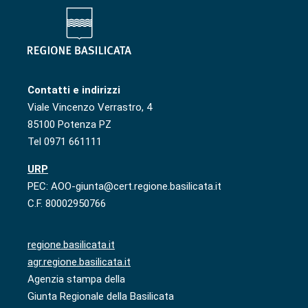
Contatti e indirizzi
Viale Vincenzo Verrastro, 4
85100 Potenza PZ
Tel 0971 661111
URP
PEC: AOO-giunta@cert.regione.basilicata.it
C.F. 80002950766
regione.basilicata.it
agr.regione.basilicata.it
Agenzia stampa della
Giunta Regionale della Basilicata