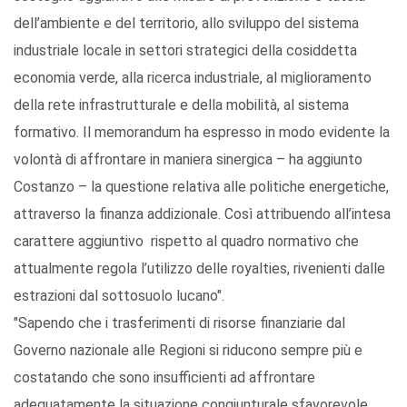
dell’ambiente e del territorio, allo sviluppo del sistema
industriale locale in settori strategici della cosiddetta
economia verde, alla ricerca industriale, al miglioramento
della rete infrastrutturale e della mobilità, al sistema
formativo. Il memorandum ha espresso in modo evidente la
volontà di affrontare in maniera sinergica – ha aggiunto
Costanzo – la questione relativa alle politiche energetiche,
attraverso la finanza addizionale. Così attribuendo all’intesa
carattere aggiuntivo rispetto al quadro normativo che
attualmente regola l’utilizzo delle royalties, rivenienti dalle
estrazioni dal sottosuolo lucano".
"Sapendo che i trasferimenti di risorse finanziarie dal
Governo nazionale alle Regioni si riducono sempre più e
costatando che sono insufficienti ad affrontare
adeguatamente la situazione congiunturale sfavorevole