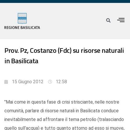
Prov. Pz, Costanzo (Fdc) su risorse naturali
in Basilicata
15 Giugno 2012
12:58
"Mai come in questa fase di crisi strisciante, nelle nostre
comunità, parlare di risorse naturali in Basilicata conduce
inevitabilmente ad affrontare il tema petrolio (tralasciando
quello sull’acqua) e tutto quanto attorno ad esso si muove,