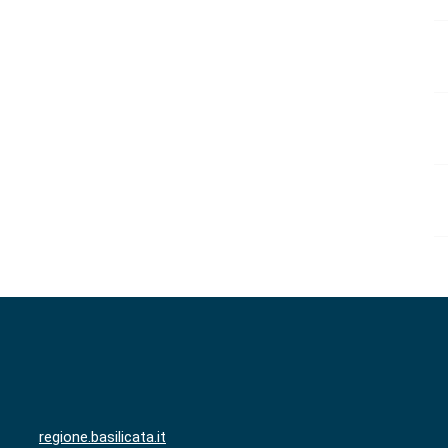
regione.basilicata.it