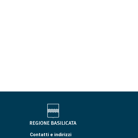
Contatti e indirizzi