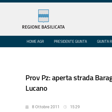
HOME AGR
PRESIDENTE GIUNTA
GIUNTA 
Prov Pz: aperta strada Bara
Lucano
8 Ottobre 2011
15:29