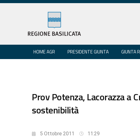
HOME AGR
PRESIDENTE GIUNTA
GIUNTA 
Prov Potenza, Lacorazza a 
sostenibilità
5 Ottobre 2011
11:29