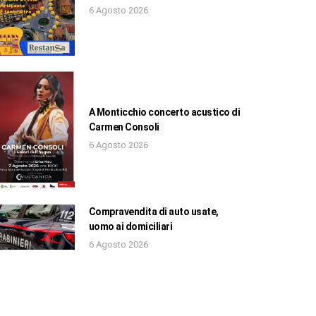
6 Agosto 2026
A Monticchio concerto acustico di
Carmen Consoli
6 Agosto 2026
Compravendita di auto usate,
uomo ai domiciliari
6 Agosto 2026